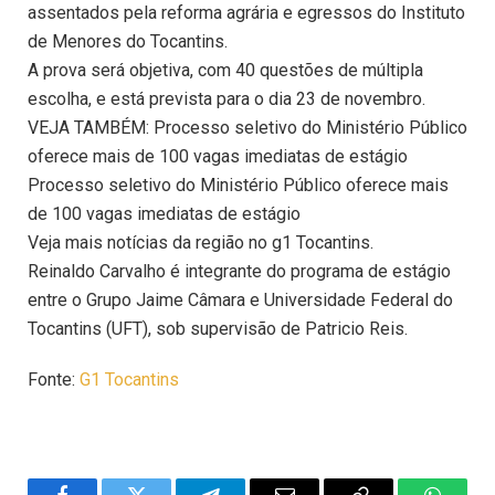
assentados pela reforma agrária e egressos do Instituto
de Menores do Tocantins.
A prova será objetiva, com 40 questões de múltipla
escolha, e está prevista para o dia 23 de novembro.
VEJA TAMBÉM: Processo seletivo do Ministério Público
oferece mais de 100 vagas imediatas de estágio
Processo seletivo do Ministério Público oferece mais
de 100 vagas imediatas de estágio
Veja mais notícias da região no g1 Tocantins.
Reinaldo Carvalho é integrante do programa de estágio
entre o Grupo Jaime Câmara e Universidade Federal do
Tocantins (UFT), sob supervisão de Patricio Reis.
Fonte:
G1 Tocantins