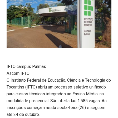
IFTO campus Palmas
Ascom IFTO
O Instituto Federal de Educação, Ciência e Tecnologia do
Tocantins (IFTO) abriu um processo seletivo unificado
para cursos técnicos integrados ao Ensino Médio, na
modalidade presencial. São ofertadas 1.585 vagas. As
inscrições começam nesta sexta-feira (26) e seguem
até 24 de outubro.