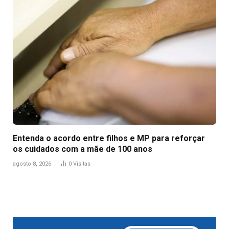
Entenda o acordo entre filhos e MP para reforçar
os cuidados com a mãe de 100 anos
agosto 8, 2026
0
Visitas