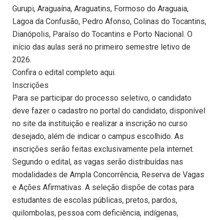
Gurupi, Araguaína, Araguatins, Formoso do Araguaia,
Lagoa da Confusão, Pedro Afonso, Colinas do Tocantins,
Dianópolis, Paraíso do Tocantins e Porto Nacional. O
início das aulas será no primeiro semestre letivo de
2026.
Confira o edital completo aqui.
Inscrições
Para se participar do processo seletivo, o candidato
deve fazer o cadastro no portal do candidato, disponível
no site da instituição e realizar a inscrição no curso
desejado, além de indicar o campus escolhido. As
inscrições serão feitas exclusivamente pela internet.
Segundo o edital, as vagas serão distribuídas nas
modalidades de Ampla Concorrência, Reserva de Vagas
e Ações Afirmativas. A seleção dispõe de cotas para
estudantes de escolas públicas, pretos, pardos,
quilombolas, pessoa com deficiência, indígenas,