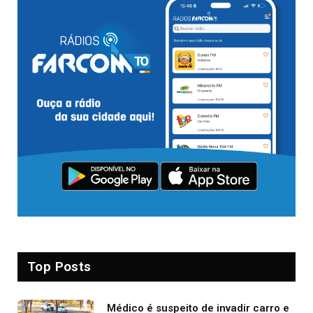
Top Posts
Médico é suspeito de invadir carro e