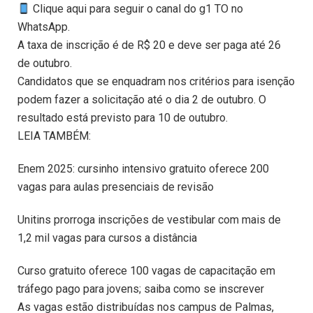
Clique aqui para seguir o canal do g1 TO no
WhatsApp.
A taxa de inscrição é de R$ 20 e deve ser paga até 26
de outubro.
Candidatos que se enquadram nos critérios para isenção
podem fazer a solicitação até o dia 2 de outubro. O
resultado está previsto para 10 de outubro.
LEIA TAMBÉM:
Enem 2025: cursinho intensivo gratuito oferece 200
vagas para aulas presenciais de revisão
Unitins prorroga inscrições de vestibular com mais de
1,2 mil vagas para cursos a distância
Curso gratuito oferece 100 vagas de capacitação em
tráfego pago para jovens; saiba como se inscrever
As vagas estão distribuídas nos campus de Palmas,