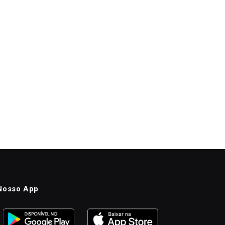
Nosso App