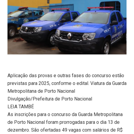
Aplicação das provas e outras fases do concurso estão
previstas para 2025, conforme o edital. Viatura da Guarda
Metropolitana de Porto Nacional
Divulgação/Prefeitura de Porto Nacional
LEIA TAMBÉ
As inscrições para o concurso da Guarda Metropolitana
de Porto Nacional foram prorrogadas para o dia 13 de
dezembro. São ofertadas 49 vagas com salários de R$