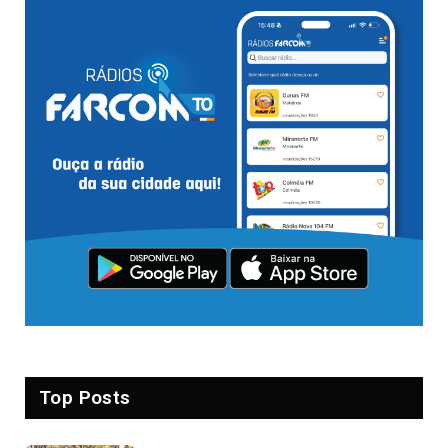
Top Posts