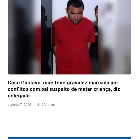
Caso Gustavo: mãe teve gravidez marcada por
conflitos com pai suspeito de matar criança, diz
delegado
agosto 7, 2026
0
Visitas