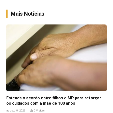
Link
Mais Notícias
Entenda o acordo entre filhos e MP para reforçar
os cuidados com a mãe de 100 anos
agosto 8, 2026
0
Visitas