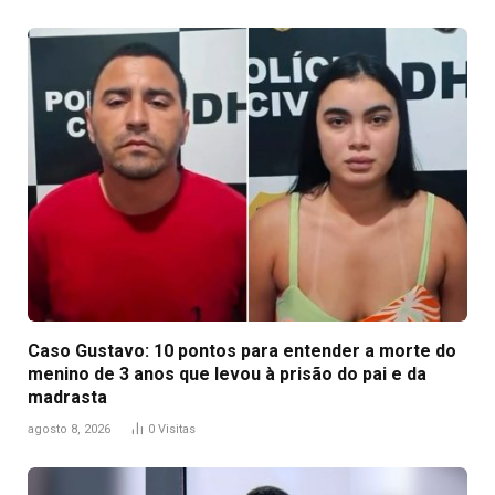
Caso Gustavo: 10 pontos para entender a morte do
menino de 3 anos que levou à prisão do pai e da
madrasta
agosto 8, 2026
0
Visitas