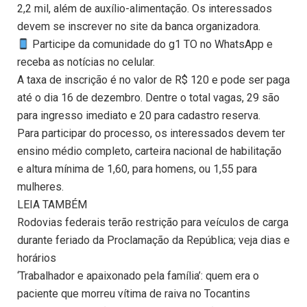
2,2 mil, além de auxílio-alimentação. Os interessados
devem se inscrever no site da banca organizadora.
Participe da comunidade do g1 TO no WhatsApp e
receba as notícias no celular.
A taxa de inscrição é no valor de R$ 120 e pode ser paga
até o dia 16 de dezembro. Dentre o total vagas, 29 são
para ingresso imediato e 20 para cadastro reserva.
Para participar do processo, os interessados devem ter
ensino médio completo, carteira nacional de habilitação
e altura mínima de 1,60, para homens, ou 1,55 para
mulheres.
LEIA TAMBÉM
Rodovias federais terão restrição para veículos de carga
durante feriado da Proclamação da República; veja dias e
horários
‘Trabalhador e apaixonado pela família’: quem era o
paciente que morreu vítima de raiva no Tocantins