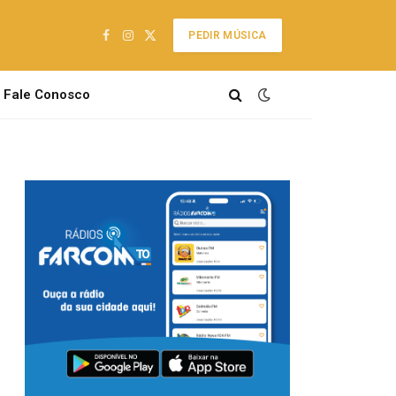
PEDIR MÚSICA
Facebook
Instagram
X
(Twitter)
Fale Conosco