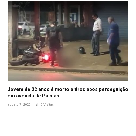
Jovem de 22 anos é morto a tiros após perseguição
em avenida de Palmas
agosto 7, 2026
0
Visitas