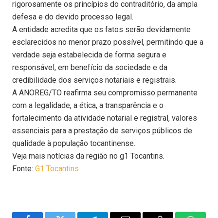
rigorosamente os princípios do contraditório, da ampla
defesa e do devido processo legal.
A entidade acredita que os fatos serão devidamente
esclarecidos no menor prazo possível, permitindo que a
verdade seja estabelecida de forma segura e
responsável, em benefício da sociedade e da
credibilidade dos serviços notariais e registrais.
A ANOREG/TO reafirma seu compromisso permanente
com a legalidade, a ética, a transparência e o
fortalecimento da atividade notarial e registral, valores
essenciais para a prestação de serviços públicos de
qualidade à população tocantinense.
Veja mais notícias da região no g1 Tocantins.
Fonte:
G1 Tocantins