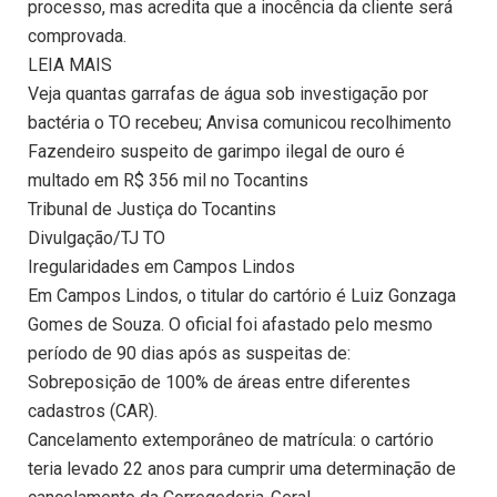
processo, mas acredita que a inocência da cliente será
comprovada.
LEIA MAIS
Veja quantas garrafas de água sob investigação por
bactéria o TO recebeu; Anvisa comunicou recolhimento
Fazendeiro suspeito de garimpo ilegal de ouro é
multado em R$ 356 mil no Tocantins
Tribunal de Justiça do Tocantins
Divulgação/TJ TO
Iregularidades em Campos Lindos
Em Campos Lindos, o titular do cartório é Luiz Gonzaga
Gomes de Souza. O oficial foi afastado pelo mesmo
período de 90 dias após as suspeitas de:
Sobreposição de 100% de áreas entre diferentes
cadastros (CAR).
Cancelamento extemporâneo de matrícula: o cartório
teria levado 22 anos para cumprir uma determinação de