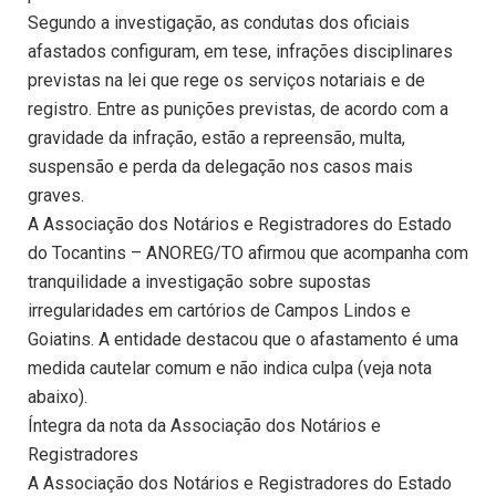
Segundo a investigação, as condutas dos oficiais
afastados configuram, em tese, infrações disciplinares
previstas na lei que rege os serviços notariais e de
registro. Entre as punições previstas, de acordo com a
gravidade da infração, estão a repreensão, multa,
suspensão e perda da delegação nos casos mais
graves.
A Associação dos Notários e Registradores do Estado
do Tocantins – ANOREG/TO afirmou que acompanha com
tranquilidade a investigação sobre supostas
irregularidades em cartórios de Campos Lindos e
Goiatins. A entidade destacou que o afastamento é uma
medida cautelar comum e não indica culpa (veja nota
abaixo).
Íntegra da nota da Associação dos Notários e
Registradores
A Associação dos Notários e Registradores do Estado