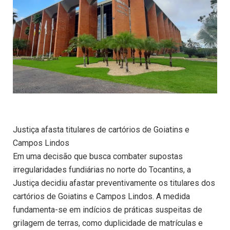
Justiça afasta titulares de cartórios de Goiatins e
Campos Lindos
Em uma decisão que busca combater supostas
irregularidades fundiárias no norte do Tocantins, a
Justiça decidiu afastar preventivamente os titulares dos
cartórios de Goiatins e Campos Lindos. A medida
fundamenta-se em indícios de práticas suspeitas de
grilagem de terras, como duplicidade de matrículas e