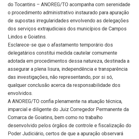
do Tocantins – ANOREG/TO acompanha com serenidade
o procedimento administrativo instaurado para apuração
de supostas irregularidades envolvendo as delegações
dos serviços extrajudiciais dos municípios de Campos
Lindos e Goiatins.
Esclarece-se que o afastamento temporário dos
delegatários constitui medida cautelar comumente
adotada em procedimentos dessa natureza, destinada a
assegurar a plena lisura, independência e transparência
das investigações, não representando, por si só,
qualquer conclusão acerca da responsabilidade dos
envolvidos.
A ANOREG/TO confia plenamente na atuação técnica,
imparcial e diligente do Juiz Corregedor Permanente da
Comarca de Goiatins, bem como no trabalho
desenvolvido pelos órgãos de controle e fiscalização do
Poder Judiciário, certos de que a apuração observará