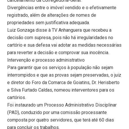
cancelamento da Corregedoria-Geral.
Divergências entre o imóvel vendido e o efetivamente
registrado, além de alterações de nomes de
propriedades sem justificativa adequada.
Luiz Gonzaga disse à TV Anhanguera que recebeu a
decisão com supresa, pois não há irregularidades no
cartório e sua defesa vai adotar as medidas necessárias
para reverter a decisão e comprovar sua inocência.
Intervenção e processo administrativo
Para garantir que os serviços à população não sejam
interrompidos e que as provas sejam preservadas, o juiz
e diretor do Foro da Comarca de Goiatins, Dr. Herisberto
e Silva Furtado Caldas, nomeou interventores para os
cartórios.
Foi instaurado um Processo Administrativo Disciplinar
(PAD), conduzido por uma comissão processante
composta por quatro servidores, que terá até 60 dias
para concluir os trabalhos.