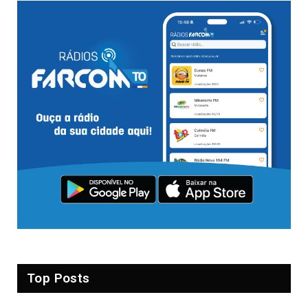
Top Posts