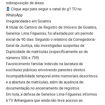
sobreposição de áreas.
Clique aqui para seguir o canal do g1 TO no
WhatsApp
Irregularidades em Goiatins
A titular do Cartório de Registro de Imóveis de Goiatins,
Genelice Lima Filgueiras, foi afastada por um período
inicial de 90 dias. Segundo o relatório da Corregedoria-
Geral da Justiça, são investigadas suspeitas de:
Duplicidade de matrículas (especificamente as de
números 506 e 759).
Favorecimento familiar indevido na lavratura de
escrituras públicas envolvendo parentes diretos.
Incompatibilidade temporal entre memoriais descritivos
e a abertura de matrículas, além de ausência de
documentação no encerramento de registros.
Em nota, a defesa de Genelice Lima Filgueiras informou
à TV Anhanguera que ainda não teve acesso ao