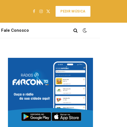
PEDIR MÚSICA
Facebook
Instagram
X
(Twitter)
Fale Conosco