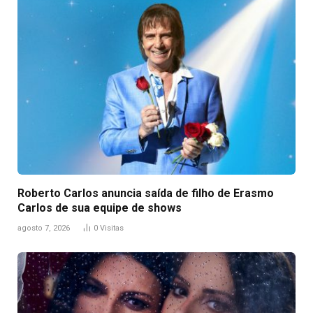
Roberto Carlos anuncia saída de filho de Erasmo
Carlos de sua equipe de shows
agosto 7, 2026
0
Visitas