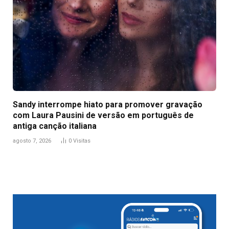
Sandy interrompe hiato para promover gravação
com Laura Pausini de versão em português de
antiga canção italiana
agosto 7, 2026
0
Visitas