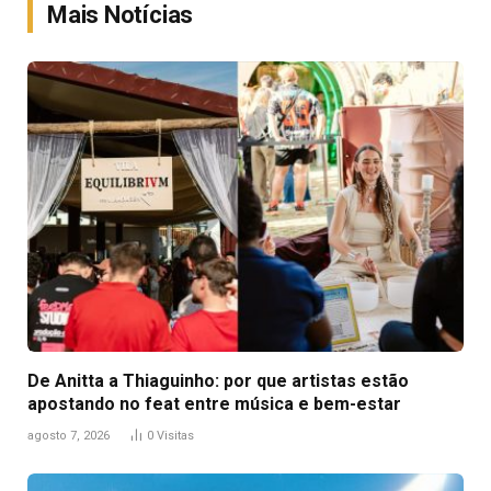
Mais Notícias
De Anitta a Thiaguinho: por que artistas estão
apostando no feat entre música e bem-estar
agosto 7, 2026
0
Visitas