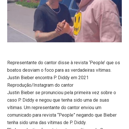
Representante do cantor disse à revista ‘People’ que os
boatos desviam o foco para as verdadeiras vítimas.
Justin Bieber encontra P. Diddy em 2021
Reprodução/Instagram do cantor
Justin Bieber se pronunciou pela primeira vez sobre o
caso P. Diddy e negou que tenha sido uma de suas
vítimas. Um representante do cantor enviou um
comunicado para revista “People” negando que Bieber
tenha sido uma das vítimas de P. Diddy.