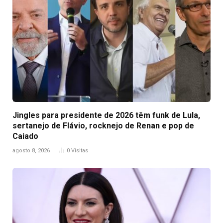
Jingles para presidente de 2026 têm funk de Lula,
sertanejo de Flávio, rocknejo de Renan e pop de
Caiado
agosto 8, 2026
0
Visitas