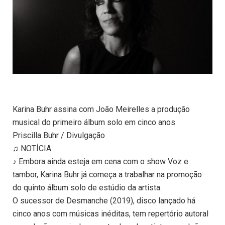
Karina Buhr assina com João Meirelles a produção
musical do primeiro álbum solo em cinco anos
Priscilla Buhr / Divulgação
♫ NOTÍCIA
♪ Embora ainda esteja em cena com o show Voz e
tambor, Karina Buhr já começa a trabalhar na promoção
do quinto álbum solo de estúdio da artista.
O sucessor de Desmanche (2019), disco lançado há
cinco anos com músicas inéditas, tem repertório autoral