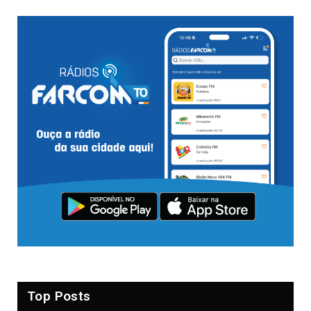
Top Posts