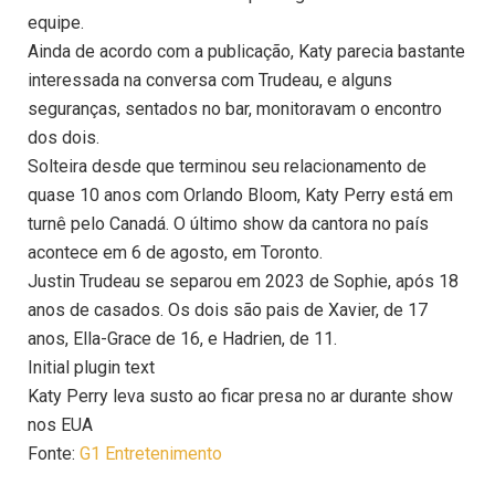
equipe.
Ainda de acordo com a publicação, Katy parecia bastante
interessada na conversa com Trudeau, e alguns
seguranças, sentados no bar, monitoravam o encontro
dos dois.
Solteira desde que terminou seu relacionamento de
quase 10 anos com Orlando Bloom, Katy Perry está em
turnê pelo Canadá. O último show da cantora no país
acontece em 6 de agosto, em Toronto.
Justin Trudeau se separou em 2023 de Sophie, após 18
anos de casados. Os dois são pais de Xavier, de 17
anos, Ella-Grace de 16, e Hadrien, de 11.
Initial plugin text
Katy Perry leva susto ao ficar presa no ar durante show
nos EUA
Fonte:
G1 Entretenimento