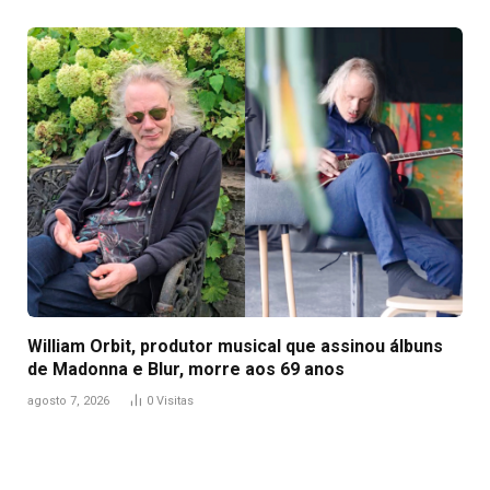
William Orbit, produtor musical que assinou álbuns
de Madonna e Blur, morre aos 69 anos
agosto 7, 2026
0
Visitas