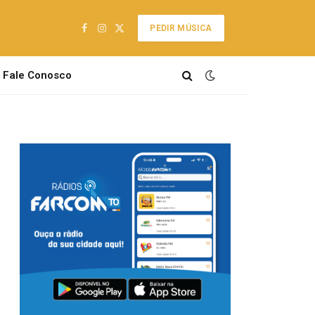
PEDIR MÚSICA
Facebook
Instagram
X
(Twitter)
Fale Conosco