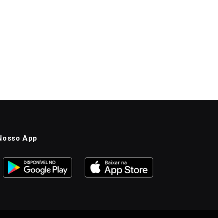
Nosso App