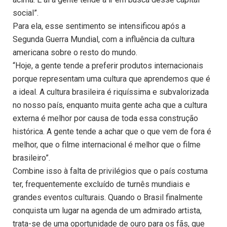
social”.
Para ela, esse sentimento se intensificou após a
Segunda Guerra Mundial, com a influência da cultura
americana sobre o resto do mundo.
“Hoje, a gente tende a preferir produtos internacionais
porque representam uma cultura que aprendemos que é
a ideal. A cultura brasileira é riquíssima e subvalorizada
no nosso país, enquanto muita gente acha que a cultura
externa é melhor por causa de toda essa construção
histórica. A gente tende a achar que o que vem de fora é
melhor, que o filme internacional é melhor que o filme
brasileiro”.
Combine isso à falta de privilégios que o país costuma
ter, frequentemente excluído de turnês mundiais e
grandes eventos culturais. Quando o Brasil finalmente
conquista um lugar na agenda de um admirado artista,
trata-se de uma oportunidade de ouro para os fãs, que