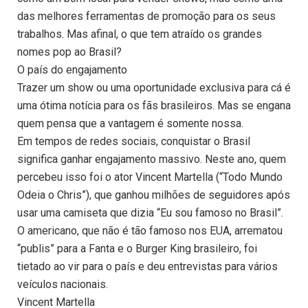
das melhores ferramentas de promoção para os seus
trabalhos. Mas afinal, o que tem atraído os grandes
nomes pop ao Brasil?
O país do engajamento
Trazer um show ou uma oportunidade exclusiva para cá é
uma ótima notícia para os fãs brasileiros. Mas se engana
quem pensa que a vantagem é somente nossa.
Em tempos de redes sociais, conquistar o Brasil
significa ganhar engajamento massivo. Neste ano, quem
percebeu isso foi o ator Vincent Martella (“Todo Mundo
Odeia o Chris”), que ganhou milhões de seguidores após
usar uma camiseta que dizia “Eu sou famoso no Brasil”.
O americano, que não é tão famoso nos EUA, arrematou
“publis” para a Fanta e o Burger King brasileiro, foi
tietado ao vir para o país e deu entrevistas para vários
veículos nacionais.
Vincent Martella