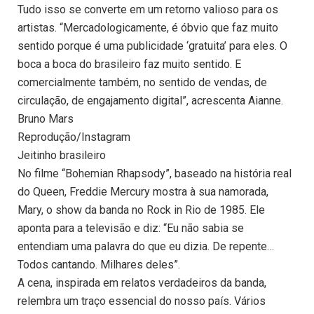
Tudo isso se converte em um retorno valioso para os
artistas. “Mercadologicamente, é óbvio que faz muito
sentido porque é uma publicidade ‘gratuita’ para eles. O
boca a boca do brasileiro faz muito sentido. E
comercialmente também, no sentido de vendas, de
circulação, de engajamento digital”, acrescenta Aianne.
Bruno Mars
Reprodução/Instagram
Jeitinho brasileiro
No filme “Bohemian Rhapsody”, baseado na história real
do Queen, Freddie Mercury mostra à sua namorada,
Mary, o show da banda no Rock in Rio de 1985. Ele
aponta para a televisão e diz: “Eu não sabia se
entendiam uma palavra do que eu dizia. De repente…
Todos cantando. Milhares deles”.
A cena, inspirada em relatos verdadeiros da banda,
relembra um traço essencial do nosso país. Vários