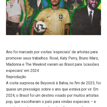
Ano foi marcado por visitas ‘especiais’ de artistas para
promover seus trabalhos. Rosé, Katy Perry, Bruno Mars,
Madonna e The Weeknd vieram ao Brasil para ‘ocasiões
especiais’ em 2024
Reprodução
A visita surpresa de Beyoncé à Bahia, no fim de 2023, foi
quase um presságio sobre o ano que estava por vir. Em
2024, o Brasil foi um destino visado por muitos artistas
pop, que escolheram o país para vindas especiais – e