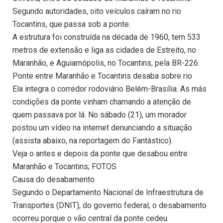
Segundo autoridades, oito veículos caíram no rio
Tocantins, que passa sob a ponte.
A estrutura foi construída na década de 1960, tem 533
metros de extensão e liga as cidades de Estreito, no
Maranhão, e Aguiarnópolis, no Tocantins, pela BR-226.
Ponte entre Maranhão e Tocantins desaba sobre rio
Ela integra o corredor rodoviário Belém-Brasília. As más
condições da ponte vinham chamando a atenção de
quem passava por lá. No sábado (21), um morador
postou um vídeo na internet denunciando a situação
(assista abaixo, na reportagem do Fantástico).
Veja o antes e depois da ponte que desabou entre
Maranhão e Tocantins; FOTOS
Causa do desabamento
Segundo o Departamento Nacional de Infraestrutura de
Transportes (DNIT), do governo federal, o desabamento
ocorreu porque o vão central da ponte cedeu.