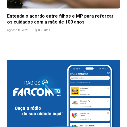
Entenda o acordo entre filhos e MP para reforçar
os cuidados com a mãe de 100 anos
agosto 8, 2026
0
Visitas