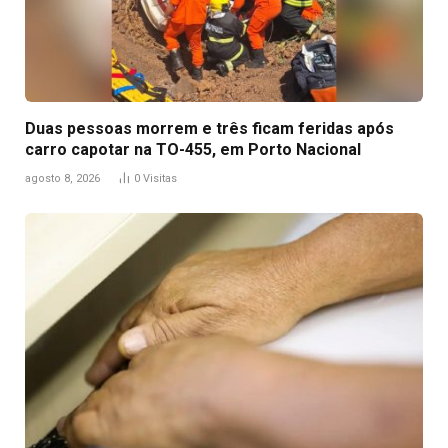
Duas pessoas morrem e três ficam feridas após
carro capotar na TO-455, em Porto Nacional
agosto 8, 2026
0
Visitas