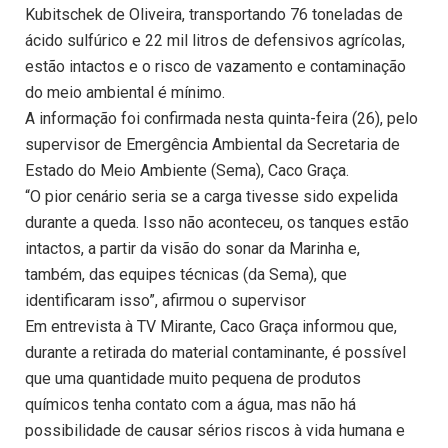
Kubitschek de Oliveira, transportando 76 toneladas de
ácido sulfúrico e 22 mil litros de defensivos agrícolas,
estão intactos e o risco de vazamento e contaminação
do meio ambiental é mínimo.
A informação foi confirmada nesta quinta-feira (26), pelo
supervisor de Emergência Ambiental da Secretaria de
Estado do Meio Ambiente (Sema), Caco Graça.
“O pior cenário seria se a carga tivesse sido expelida
durante a queda. Isso não aconteceu, os tanques estão
intactos, a partir da visão do sonar da Marinha e,
também, das equipes técnicas (da Sema), que
identificaram isso”, afirmou o supervisor
Em entrevista à TV Mirante, Caco Graça informou que,
durante a retirada do material contaminante, é possível
que uma quantidade muito pequena de produtos
químicos tenha contato com a água, mas não há
possibilidade de causar sérios riscos à vida humana e