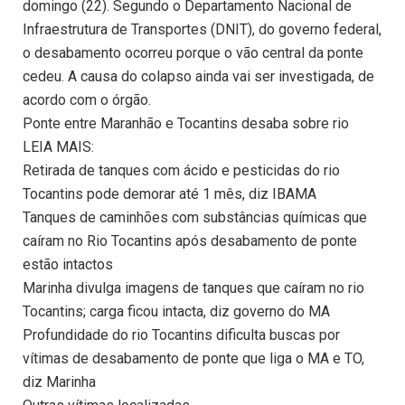
domingo (22). Segundo o Departamento Nacional de
Infraestrutura de Transportes (DNIT), do governo federal,
o desabamento ocorreu porque o vão central da ponte
cedeu. A causa do colapso ainda vai ser investigada, de
acordo com o órgão.
Ponte entre Maranhão e Tocantins desaba sobre rio
LEIA MAIS:
Retirada de tanques com ácido e pesticidas do rio
Tocantins pode demorar até 1 mês, diz IBAMA
Tanques de caminhões com substâncias químicas que
caíram no Rio Tocantins após desabamento de ponte
estão intactos
Marinha divulga imagens de tanques que caíram no rio
Tocantins; carga ficou intacta, diz governo do MA
Profundidade do rio Tocantins dificulta buscas por
vítimas de desabamento de ponte que liga o MA e TO,
diz Marinha