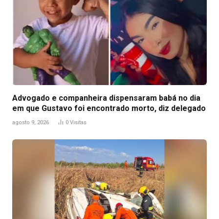
Advogado e companheira dispensaram babá no dia
em que Gustavo foi encontrado morto, diz delegado
agosto 9, 2026
0
Visitas