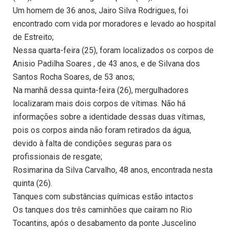
Um homem de 36 anos, Jairo Silva Rodrigues, foi
encontrado com vida por moradores e levado ao hospital
de Estreito;
Nessa quarta-feira (25), foram localizados os corpos de
Anisio Padilha Soares , de 43 anos, e de Silvana dos
Santos Rocha Soares, de 53 anos;
Na manhã dessa quinta-feira (26), mergulhadores
localizaram mais dois corpos de vítimas. Não há
informações sobre a identidade dessas duas vítimas,
pois os corpos ainda não foram retirados da água,
devido à falta de condições seguras para os
profissionais de resgate;
Rosimarina da Silva Carvalho, 48 anos, encontrada nesta
quinta (26).
Tanques com substâncias químicas estão intactos
Os tanques dos três caminhões que caíram no Rio
Tocantins, após o desabamento da ponte Juscelino