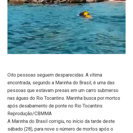
Oito pessoas seguem desparecidas. A vítima
encontrada, segundo a Marinha do Brasil, é uma das
pessoas que estavam presas em um carro submerso
nas águas do Rio Tocantins. Marinha busca por mortos
após desabamento de ponte no Rio Tocantins
Reprodução/CBMMA
A Marinha do Brasil corrigiu, no início da tarde deste
sábado (28), para nove o número de mortos após o