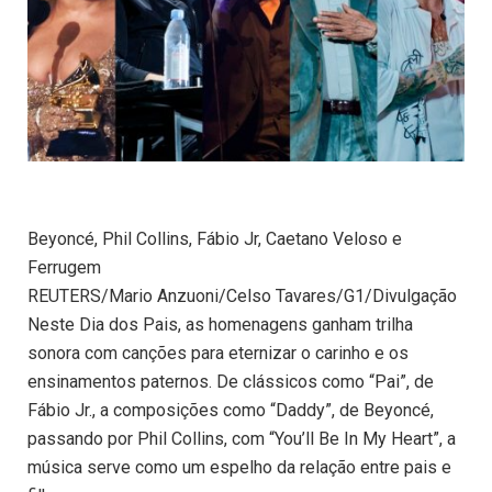
Beyoncé, Phil Collins, Fábio Jr, Caetano Veloso e
Ferrugem
REUTERS/Mario Anzuoni/Celso Tavares/G1/Divulgação
Neste Dia dos Pais, as homenagens ganham trilha
sonora com canções para eternizar o carinho e os
ensinamentos paternos. De clássicos como “Pai”, de
Fábio Jr., a composições como “Daddy”, de Beyoncé,
passando por Phil Collins, com “You’ll Be In My Heart”, a
música serve como um espelho da relação entre pais e