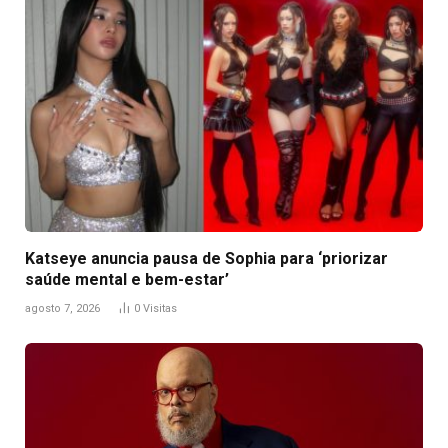
Katseye anuncia pausa de Sophia para ‘priorizar
saúde mental e bem-estar’
agosto 7, 2026
0
Visitas