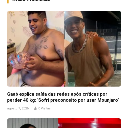
Gaab explica saída das redes após críticas por
perder 40 kg: ‘Sofri preconceito por usar Mounjaro’
agosto 7, 2026
0
Visitas