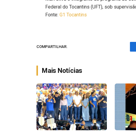
Federal do Tocantins (UFT), sob supervisão
Fonte:
G1 Tocantins
COMPARTILHAR.
Mais Notícias