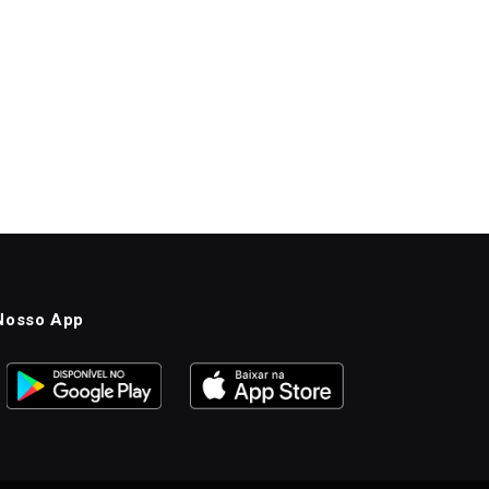
Nosso App