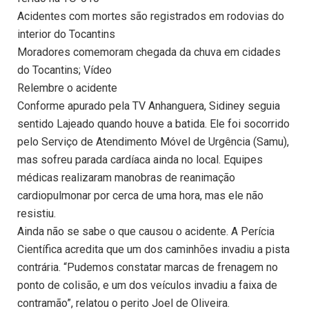
Acidentes com mortes são registrados em rodovias do
interior do Tocantins
Moradores comemoram chegada da chuva em cidades
do Tocantins; Vídeo
Relembre o acidente
Conforme apurado pela TV Anhanguera, Sidiney seguia
sentido Lajeado quando houve a batida. Ele foi socorrido
pelo Serviço de Atendimento Móvel de Urgência (Samu),
mas sofreu parada cardíaca ainda no local. Equipes
médicas realizaram manobras de reanimação
cardiopulmonar por cerca de uma hora, mas ele não
resistiu.
Ainda não se sabe o que causou o acidente. A Perícia
Científica acredita que um dos caminhões invadiu a pista
contrária. “Pudemos constatar marcas de frenagem no
ponto de colisão, e um dos veículos invadiu a faixa de
contramão”, relatou o perito Joel de Oliveira.