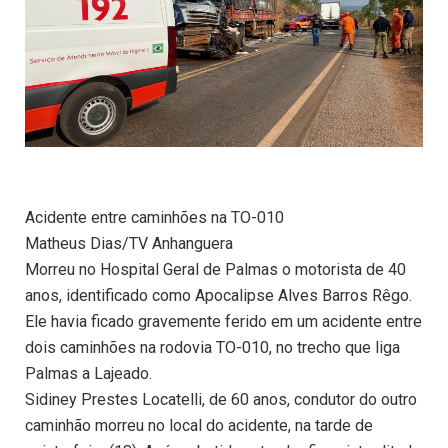
Acidente entre caminhões na TO-010
Matheus Dias/TV Anhanguera
Morreu no Hospital Geral de Palmas o motorista de 40
anos, identificado como Apocalipse Alves Barros Rêgo.
Ele havia ficado gravemente ferido em um acidente entre
dois caminhões na rodovia TO-010, no trecho que liga
Palmas a Lajeado.
Sidiney Prestes Locatelli, de 60 anos, condutor do outro
caminhão morreu no local do acidente, na tarde de