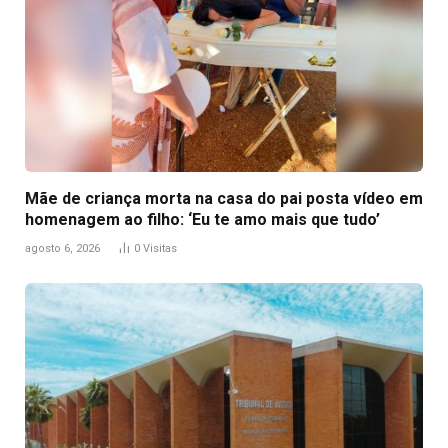
Mãe de criança morta na casa do pai posta vídeo em
homenagem ao filho: ‘Eu te amo mais que tudo’
agosto 6, 2026
0
Visitas