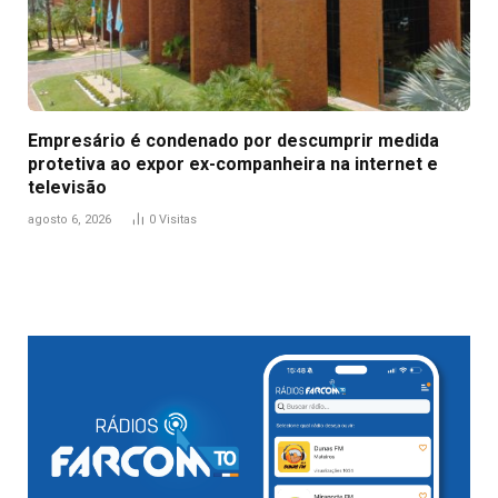
Empresário é condenado por descumprir medida
protetiva ao expor ex-companheira na internet e
televisão
agosto 6, 2026
0
Visitas