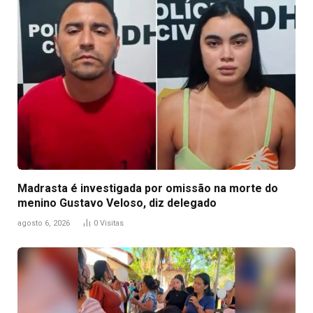
Madrasta é investigada por omissão na morte do
menino Gustavo Veloso, diz delegado
agosto 6, 2026
0
Visitas