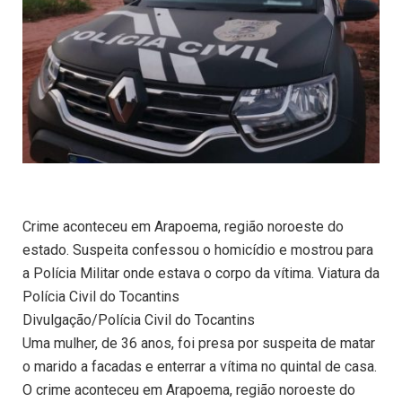
Crime aconteceu em Arapoema, região noroeste do
estado. Suspeita confessou o homicídio e mostrou para
a Polícia Militar onde estava o corpo da vítima. Viatura da
Polícia Civil do Tocantins
Divulgação/Polícia Civil do Tocantins
Uma mulher, de 36 anos, foi presa por suspeita de matar
o marido a facadas e enterrar a vítima no quintal de casa.
O crime aconteceu em Arapoema, região noroeste do