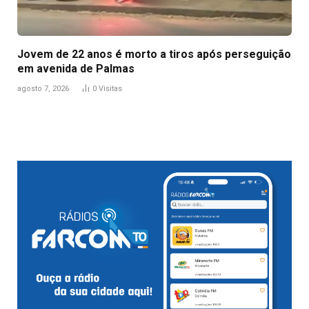
Jovem de 22 anos é morto a tiros após perseguição
em avenida de Palmas
agosto 7, 2026
0
Visitas