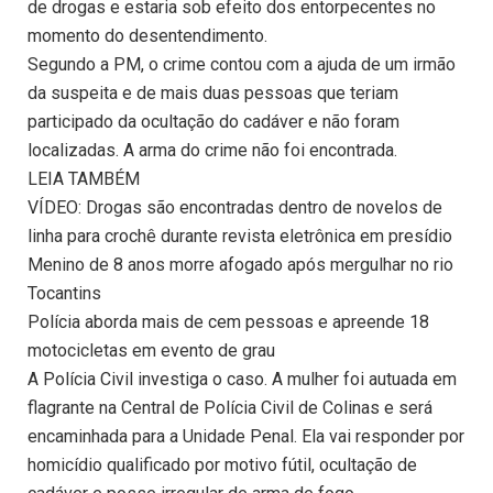
de drogas e estaria sob efeito dos entorpecentes no
momento do desentendimento.
Segundo a PM, o crime contou com a ajuda de um irmão
da suspeita e de mais duas pessoas que teriam
participado da ocultação do cadáver e não foram
localizadas. A arma do crime não foi encontrada.
LEIA TAMBÉM
VÍDEO: Drogas são encontradas dentro de novelos de
linha para crochê durante revista eletrônica em presídio
Menino de 8 anos morre afogado após mergulhar no rio
Tocantins
Polícia aborda mais de cem pessoas e apreende 18
motocicletas em evento de grau
A Polícia Civil investiga o caso. A mulher foi autuada em
flagrante na Central de Polícia Civil de Colinas e será
encaminhada para a Unidade Penal. Ela vai responder por
homicídio qualificado por motivo fútil, ocultação de