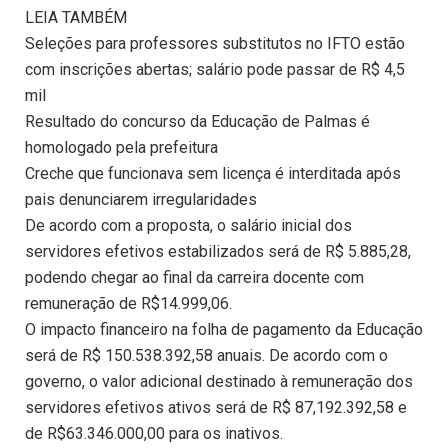
LEIA TAMBÉM
Seleções para professores substitutos no IFTO estão
com inscrições abertas; salário pode passar de R$ 4,5
mil
Resultado do concurso da Educação de Palmas é
homologado pela prefeitura
Creche que funcionava sem licença é interditada após
pais denunciarem irregularidades
De acordo com a proposta, o salário inicial dos
servidores efetivos estabilizados será de R$ 5.885,28,
podendo chegar ao final da carreira docente com
remuneração de R$14.999,06.
O impacto financeiro na folha de pagamento da Educação
será de R$ 150.538.392,58 anuais. De acordo com o
governo, o valor adicional destinado à remuneração dos
servidores efetivos ativos será de R$ 87,192.392,58 e
de R$63.346.000,00 para os inativos.