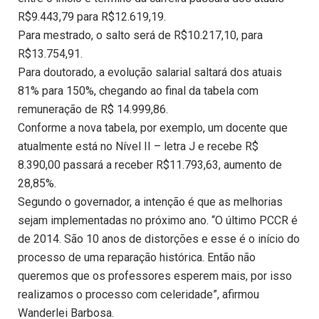
R$9.443,79 para R$12.619,19.
Para mestrado, o salto será de R$10.217,10, para
R$13.754,91.
Para doutorado, a evolução salarial saltará dos atuais
81% para 150%, chegando ao final da tabela com
remuneração de R$ 14.999,86.
Conforme a nova tabela, por exemplo, um docente que
atualmente está no Nível II – letra J e recebe R$
8.390,00 passará a receber R$11.793,63, aumento de
28,85%.
Segundo o governador, a intenção é que as melhorias
sejam implementadas no próximo ano. “O último PCCR é
de 2014. São 10 anos de distorções e esse é o início do
processo de uma reparação histórica. Então não
queremos que os professores esperem mais, por isso
realizamos o processo com celeridade”, afirmou
Wanderlei Barbosa.