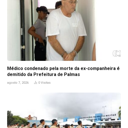
Médico condenado pela morte da ex-companheira é
demitido da Prefeitura de Palmas
agosto 7, 2026
0
Visitas