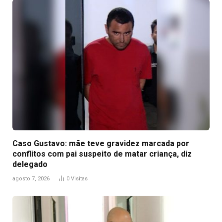
Caso Gustavo: mãe teve gravidez marcada por
conflitos com pai suspeito de matar criança, diz
delegado
agosto 7, 2026
0
Visitas