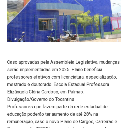
Caso aprovadas pela Assembleia Legislativa, mudanças
serão implementadas em 2025. Plano beneficia
professores efetivos com licenciatura, especialização,
mestrado e doutorado. Escola Estadual Professora
Elizângela Glória Cardoso, em Palmas.
Divulgação/Governo do Tocantins
Professores que fazem parte da rede estadual de
educação poderão ter aumento de até 28% na
remuneração, caso o novo Plano de Cargos, Carreiras e