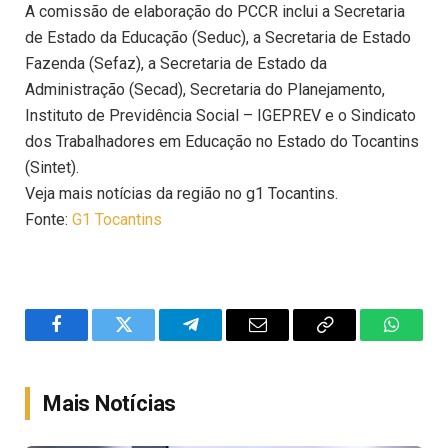
A comissão de elaboração do PCCR inclui a Secretaria
de Estado da Educação (Seduc), a Secretaria de Estado
Fazenda (Sefaz), a Secretaria de Estado da
Administração (Secad), Secretaria do Planejamento,
Instituto de Previdência Social – IGEPREV e o Sindicato
dos Trabalhadores em Educação no Estado do Tocantins
(Sintet).
Veja mais notícias da região no g1 Tocantins.
Fonte:
G1 Tocantins
Facebook
Twitter
Telegram
Email
Copy
WhatsA
Link
Mais Notícias