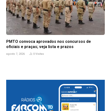
PMTO convoca aprovados nos concursos de
oficiais e praças; veja lista e prazos
agosto 7, 2026
0
Visitas