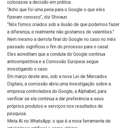
colocasse a decisão em prática.
“Acho que foi uma pena para o Google o que eles
fizeram conosco”, diz Shivaun.
“Nós fomos criados sob a ilusão de que podemos fazer
a diferença, e realmente não gostamos de valentões.”
Nem mesmo a derrota final do Google no caso no mês
passado significou o fim do processo para o casal.
Eles acreditam que a conduta do Google continua
anticompetitiva e a Comissão Europeia segue
investigando o caso.
Em março deste ano, sob a nova Lei de Mercados
Digitais, a comissão abriu uma investigação sobre a
empresa controladora do Google, a Alphabet, para
verificar se ela continua a dar preferência a seus
próprios produtos e serviços nos resultados de
pesquisa.
Meta AI no WhatsApp: o que é a nova ferramenta de