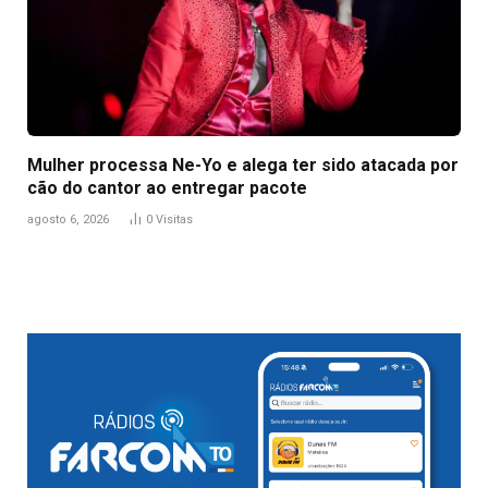
Mulher processa Ne-Yo e alega ter sido atacada por
cão do cantor ao entregar pacote
agosto 6, 2026
0
Visitas