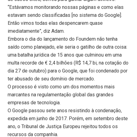
“Estávamos monitorando nossas páginas e como elas
estavam sendo classificadas [no sistema do Google].
Então vimos todas elas despencarem quase
imediatamente”, diz Adam.
Embora o dia do lançamento do Foundem não tenha
saído como planejado, ele seria o gatilho de outra coisa:
uma batalha jurídica de 15 anos que culminou em uma
multa recorde de € 2,4 bilhões (R$ 14,7 bi, na cotação do
dia 27 de outubro) para o Google, que foi condenado por
ter abusado de seu domínio de mercado.
O processo é visto como um dos momentos mais
marcantes na regulamentação global das grandes
empresas de tecnologia.
O Google passou sete anos resistindo à condenação,
expedida em junho de 2017. Porém, em setembro deste
ano, o Tribunal de Justiça Europeu rejeitou todos os
recursos da companhia.