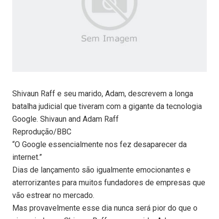
Shivaun Raff e seu marido, Adam, descrevem a longa
batalha judicial que tiveram com a gigante da tecnologia
Google. Shivaun and Adam Raff
Reprodução/BBC
“O Google essencialmente nos fez desaparecer da
internet.”
Dias de lançamento são igualmente emocionantes e
aterrorizantes para muitos fundadores de empresas que
vão estrear no mercado.
Mas provavelmente esse dia nunca será pior do que o