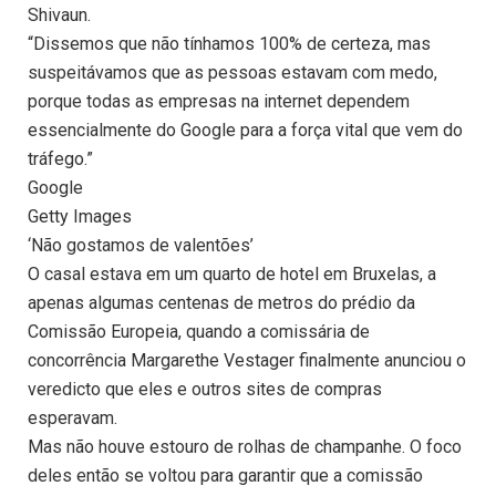
Shivaun.
“Dissemos que não tínhamos 100% de certeza, mas
suspeitávamos que as pessoas estavam com medo,
porque todas as empresas na internet dependem
essencialmente do Google para a força vital que vem do
tráfego.”
Google
Getty Images
‘Não gostamos de valentões’
O casal estava em um quarto de hotel em Bruxelas, a
apenas algumas centenas de metros do prédio da
Comissão Europeia, quando a comissária de
concorrência Margarethe Vestager finalmente anunciou o
veredicto que eles e outros sites de compras
esperavam.
Mas não houve estouro de rolhas de champanhe. O foco
deles então se voltou para garantir que a comissão