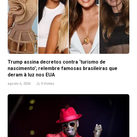
Trump assina decretos contra ‘turismo de
nascimento’; relembre famosas brasileiras que
deram à luz nos EUA
agosto 6, 2026
0
Visitas