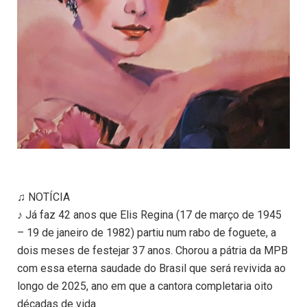
♫ NOTÍCIA
♪ Já faz 42 anos que Elis Regina (17 de março de 1945
– 19 de janeiro de 1982) partiu num rabo de foguete, a
dois meses de festejar 37 anos. Chorou a pátria da MPB
com essa eterna saudade do Brasil que será revivida ao
longo de 2025, ano em que a cantora completaria oito
décadas de vida.