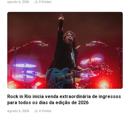
agosto 6, 2026
0
Visitas
Rock in Rio inicia venda extraordinária de ingressos
para todos os dias da edição de 2026
agosto 6, 2026
0
Visitas