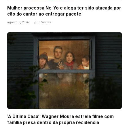
Mulher processa Ne-Yo e alega ter sido atacada por
cão do cantor ao entregar pacote
agosto 6, 2026
0
Visitas
‘A Última Casa’: Wagner Moura estrela filme com
família presa dentro da própria residência