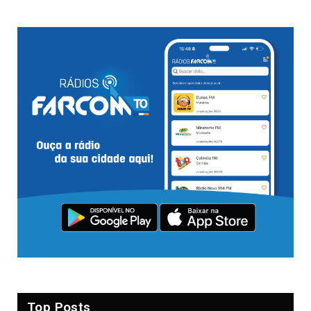
Top Posts