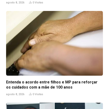
agosto 8, 2026
0
Visitas
Entenda o acordo entre filhos e MP para reforçar
os cuidados com a mãe de 100 anos
agosto 8, 2026
0
Visitas