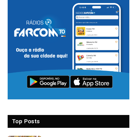
Top Posts