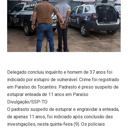
Delegado concluiu inquérito e homem de 37 anos foi
indiciado por estupro de vulnerável. Crime foi registrado
em Paraíso do Tocantins. Padrasto é preso suspeito de
estuprar enteada de 11 anos em Paraíso
Divulgação/SSP-TO
O padrasto suspeito de estuprar e engravidar a enteada,
de apenas 11 anos, foi indiciado após conclusão das
investigações, nesta quinta-feira (9). Os policiais