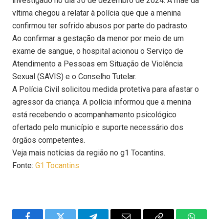
investigado no dia 30 de dezembro de 2024. A mãe da
vítima chegou a relatar à polícia que que a menina
confirmou ter sofrido abusos por parte do padrasto.
Ao confirmar a gestação da menor por meio de um
exame de sangue, o hospital acionou o Serviço de
Atendimento a Pessoas em Situação de Violência
Sexual (SAVIS) e o Conselho Tutelar.
A Polícia Civil solicitou medida protetiva para afastar o
agressor da criança. A polícia informou que a menina
está recebendo o acompanhamento psicológico
ofertado pelo município e suporte necessário dos
órgãos competentes.
Veja mais notícias da região no g1 Tocantins.
Fonte:
G1 Tocantins