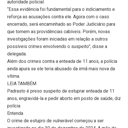
autoridade policial.
“Essa evidência foi fundamental para o indiciamento e
reforça as acusações contra ele. Agora com o caso
encerrado, será encaminhado ao Poder Judiciário para
que tomem as providências cabíveis. Porém, novas
investigações foram iniciadas em relação a outros
possíveis crimes envolvendo o suspeito”, disse a
delegada.
Além dos crimes contra a enteada de 11 anos, a polícia
ainda apura se ele teria abusado da irmã mais nova da
vítima.
LEIA TAMBÉM
Padrasto é preso suspeito de estuprar enteada de 11
anos, engravidá-la e pedir aborto em posto de saúde, diz
polícia
Entenda
O crime de estupro de vulnerável começou a ser