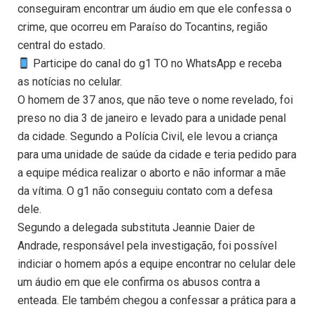
conseguiram encontrar um áudio em que ele confessa o
crime, que ocorreu em Paraíso do Tocantins, região
central do estado.
Participe do canal do g1 TO no WhatsApp e receba
as notícias no celular.
O homem de 37 anos, que não teve o nome revelado, foi
preso no dia 3 de janeiro e levado para a unidade penal
da cidade. Segundo a Polícia Civil, ele levou a criança
para uma unidade de saúde da cidade e teria pedido para
a equipe médica realizar o aborto e não informar a mãe
da vítima. O g1 não conseguiu contato com a defesa
dele.
Segundo a delegada substituta Jeannie Daier de
Andrade, responsável pela investigação, foi possível
indiciar o homem após a equipe encontrar no celular dele
um áudio em que ele confirma os abusos contra a
enteada. Ele também chegou a confessar a prática para a