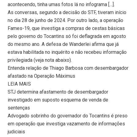
acontecendo, tinha umas fotos lá no infograma […].
As conversas, segundo a decisão do STF, tiveram início
no dia 28 de junho de 2024. Por outro lado, a operação
Fames-19, que investiga a compras de cestas básicas
pelo governo do Tocantins só foi deflagrada em agosto
do mesmo ano. A defesa de Wanderlei afirma que já
estava habilitada no inquérito e não recebeu informação
privilegiada (veja nota abaixo).
Entenda relação de Thiago Barbosa com desembargador
afastado na Operação Máximus
LEIA MAIS
STJ determina afastamento de desembargador
investigado em suposto esquema de venda de
sentenças
Advogado sobrinho do governador do Tocantins é preso
em operação que investiga vazamento de informações
judiciais