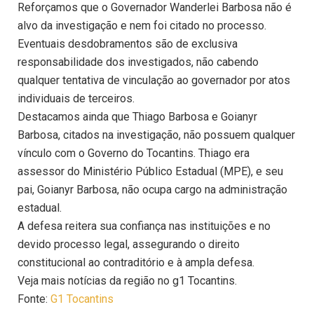
Reforçamos que o Governador Wanderlei Barbosa não é
alvo da investigação e nem foi citado no processo.
Eventuais desdobramentos são de exclusiva
responsabilidade dos investigados, não cabendo
qualquer tentativa de vinculação ao governador por atos
individuais de terceiros.
Destacamos ainda que Thiago Barbosa e Goianyr
Barbosa, citados na investigação, não possuem qualquer
vínculo com o Governo do Tocantins. Thiago era
assessor do Ministério Público Estadual (MPE), e seu
pai, Goianyr Barbosa, não ocupa cargo na administração
estadual.
A defesa reitera sua confiança nas instituições e no
devido processo legal, assegurando o direito
constitucional ao contraditório e à ampla defesa.
Veja mais notícias da região no g1 Tocantins.
Fonte:
G1 Tocantins