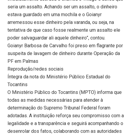
seria um assalto. Achando ser um assalto, o dinheiro
estava guardado em uma mochila e o Goianyr
arremessou esse dinheiro pela varanda, ou seja, na
tentativa de que caso fosse realmente um assalto ele
poder salvaguardar ali aquele dinheiro”, contou.
Goianyr Barbosa de Carvalho foi preso em flagrante por
suspeita de lavagem de dinheiro durante Operação da
PF em Palmas
Reprodução/redes sociais
Íntegra da nota do Ministério Público Estadual do
Tocantins
O Ministério Público do Tocantins (MPTO) informa que
todas as medidas necessárias para atender à
determinação do Supremo Tribunal Federal foram
adotadas. A instituição reforça seu compromisso com a
legalidade e a transparência e seguirá acompanhando o
desenrolar dos fatos, colaborando com as autoridades