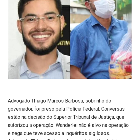
Advogado Thiago Marcos Barbosa, sobrinho do
governador, foi preso pela Polícia Federal. Conversas
estão na decisão do Superior Tribunal de Justiça, que
autorizou a operação. Wanderlei não é alvo na operação
e nega que teve acesso a inquéritos sigilosos.