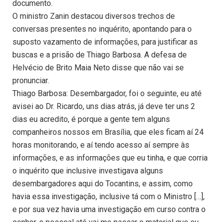
documento.
O ministro Zanin destacou diversos trechos de
conversas presentes no inquérito, apontando para o
suposto vazamento de informações, para justificar as
buscas e a prisão de Thiago Barbosa. A defesa de
Helvécio de Brito Maia Neto disse que não vai se
pronunciar.
Thiago Barbosa: Desembargador, foi o seguinte, eu até
avisei ao Dr. Ricardo, uns dias atrás, já deve ter uns 2
dias eu acredito, é porque a gente tem alguns
companheiros nossos em Brasília, que eles ficam aí 24
horas monitorando, e aí tendo acesso aí sempre às
informações, e as informações que eu tinha, e que corria
o inquérito que inclusive investigava alguns
desembargadores aqui do Tocantins, e assim, como
havia essa investigação, inclusive tá com o Ministro […],
e por sua vez havia uma investigação em curso contra o