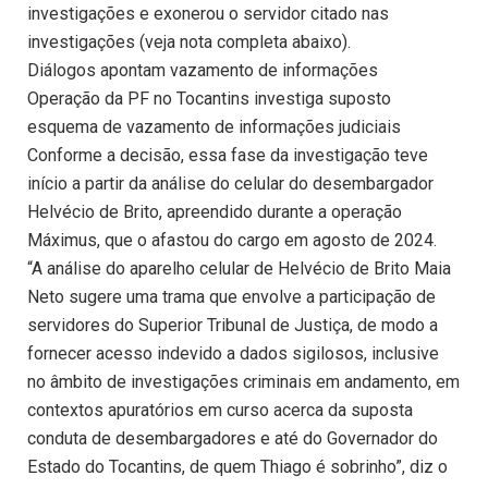
investigações e exonerou o servidor citado nas
investigações (veja nota completa abaixo).
Diálogos apontam vazamento de informações
Operação da PF no Tocantins investiga suposto
esquema de vazamento de informações judiciais
Conforme a decisão, essa fase da investigação teve
início a partir da análise do celular do desembargador
Helvécio de Brito, apreendido durante a operação
Máximus, que o afastou do cargo em agosto de 2024.
“A análise do aparelho celular de Helvécio de Brito Maia
Neto sugere uma trama que envolve a participação de
servidores do Superior Tribunal de Justiça, de modo a
fornecer acesso indevido a dados sigilosos, inclusive
no âmbito de investigações criminais em andamento, em
contextos apuratórios em curso acerca da suposta
conduta de desembargadores e até do Governador do
Estado do Tocantins, de quem Thiago é sobrinho”, diz o