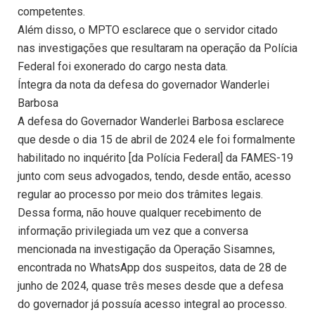
competentes.
Além disso, o MPTO esclarece que o servidor citado
nas investigações que resultaram na operação da Polícia
Federal foi exonerado do cargo nesta data.
Íntegra da nota da defesa do governador Wanderlei
Barbosa
A defesa do Governador Wanderlei Barbosa esclarece
que desde o dia 15 de abril de 2024 ele foi formalmente
habilitado no inquérito [da Polícia Federal] da FAMES-19
junto com seus advogados, tendo, desde então, acesso
regular ao processo por meio dos trâmites legais.
Dessa forma, não houve qualquer recebimento de
informação privilegiada um vez que a conversa
mencionada na investigação da Operação Sisamnes,
encontrada no WhatsApp dos suspeitos, data de 28 de
junho de 2024, quase três meses desde que a defesa
do governador já possuía acesso integral ao processo.