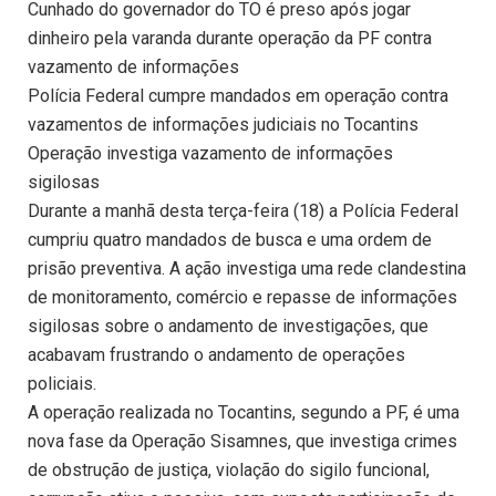
Cunhado do governador do TO é preso após jogar
dinheiro pela varanda durante operação da PF contra
vazamento de informações
Polícia Federal cumpre mandados em operação contra
vazamentos de informações judiciais no Tocantins
Operação investiga vazamento de informações
sigilosas
Durante a manhã desta terça-feira (18) a Polícia Federal
cumpriu quatro mandados de busca e uma ordem de
prisão preventiva. A ação investiga uma rede clandestina
de monitoramento, comércio e repasse de informações
sigilosas sobre o andamento de investigações, que
acabavam frustrando o andamento de operações
policiais.
A operação realizada no Tocantins, segundo a PF, é uma
nova fase da Operação Sisamnes, que investiga crimes
de obstrução de justiça, violação do sigilo funcional,