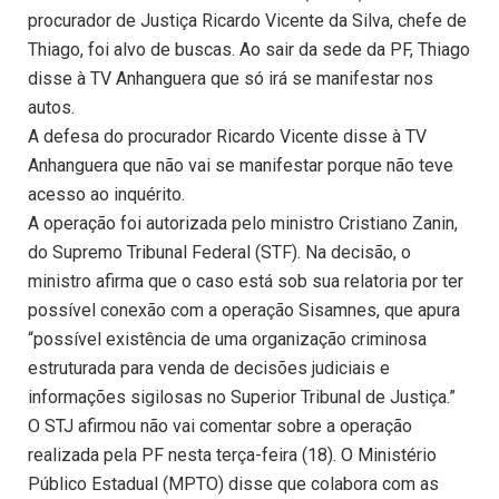
procurador de Justiça Ricardo Vicente da Silva, chefe de
Thiago, foi alvo de buscas. Ao sair da sede da PF, Thiago
disse à TV Anhanguera que só irá se manifestar nos
autos.
A defesa do procurador Ricardo Vicente disse à TV
Anhanguera que não vai se manifestar porque não teve
acesso ao inquérito.
A operação foi autorizada pelo ministro Cristiano Zanin,
do Supremo Tribunal Federal (STF). Na decisão, o
ministro afirma que o caso está sob sua relatoria por ter
possível conexão com a operação Sisamnes, que apura
“possível existência de uma organização criminosa
estruturada para venda de decisões judiciais e
informações sigilosas no Superior Tribunal de Justiça.”
O STJ afirmou não vai comentar sobre a operação
realizada pela PF nesta terça-feira (18). O Ministério
Público Estadual (MPTO) disse que colabora com as