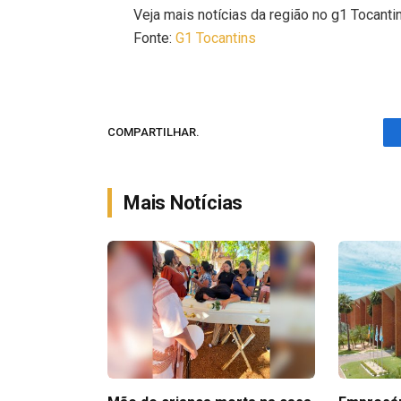
Veja mais notícias da região no g1 Tocanti
Fonte:
G1 Tocantins
COMPARTILHAR.
Mais Notícias