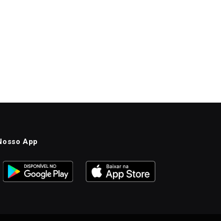
Nosso App