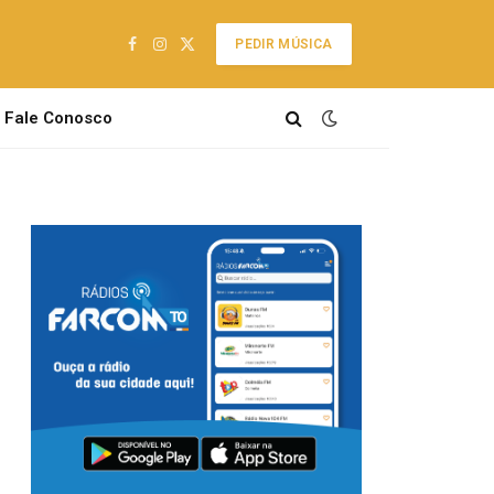
PEDIR MÚSICA
Facebook
Instagram
X
(Twitter)
Fale Conosco