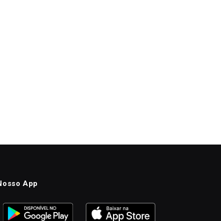
Nosso App