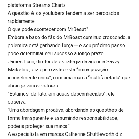
plataforma Streams Charts.
A questão é: os youtubers tendem a ser perdoados
rapidamente.
O que pode acontecer com MrBeast?
Embora a base de fãs de MrBeast continue crescendo, a
polêmica está ganhando força — e seu próximo passo
pode determinar seu sucesso a longo prazo.
James Lunn, diretor de estratégia da agência Savvy
Marketing, diz que o astro está “numa posição
incrivelmente única”, com uma marca “multifacetada” que
abrange vários setores.
“Estamos, de fato, em águas desconhecidas”, ele
observa.
“Uma abordagem proativa, abordando as questões de
forma transparente e assumindo responsabilidade,
poderia proteger sua marca.”
A especialista em marcas Catherine Shuttleworth diz