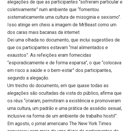
alegações de que as participantes “sofreram particular e
coletivamente” num ambiente que “fomentou
sistematicamente uma cultura de misoginia e sexismo”.
Isso atinge em cheio a imagem de MrBeast como um
dos caras mais bacanas da internet.
Dei uma olhada no documento, que inclui sugestões de
que os participantes estavam “mal alimentados e
exaustos”. As refeições eram fornecidas
“esporadicamente e de forma esparsa”, o que “colocava
em risco a saúde e o bem-estar” dos participantes,
segundo a alegação.
Um trecho do documento, em que quase todas as
alegações são ocultadas da vista do público, afirma que
os réus “criaram, permitiram a existência e promoveram
uma cultura, um padrão e uma prática de assédio sexual,
inclusive na forma de um ambiente de trabalho hostil”.
Em agosto, o jornal americano The New York Times