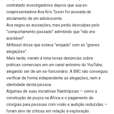
contratado investigadores depois que sua ex-
coapresentadora Ava Kris Tyson foi acusada de
aliciamento de um adolescente.
Ava negou as acusações, mas pediu desculpas pelo
“comportamento passado” admitindo que “não era
aceitável”.
MrBeast disse que estava “enojado” com as “graves
alegações”.
Mais tarde, vieram à tona novas denúncias sobre
práticas comerciais em um canal anônimo do YouTube,
alegando ser de um ex-funcionário. A BBC não conseguiu
verificar de forma independente as alegações, nem a
identidade desta pessoa.
Algumas de suas iniciativas filantrópicas — como a
construção de poços na África e o pagamento de
cirurgias para pessoas com visão e audição reduzidas —
foram alvo de críticas em relação à exploração.