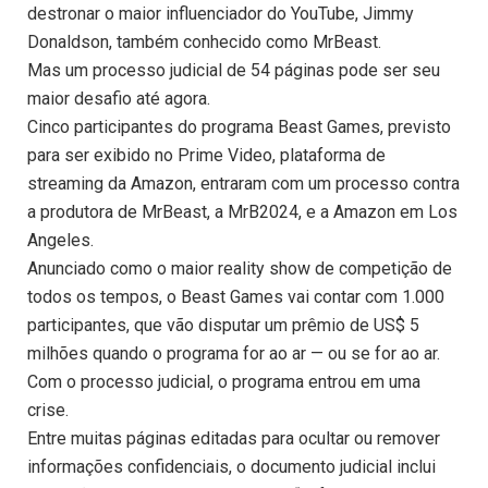
destronar o maior influenciador do YouTube, Jimmy
Donaldson, também conhecido como MrBeast.
Mas um processo judicial de 54 páginas pode ser seu
maior desafio até agora.
Cinco participantes do programa Beast Games, previsto
para ser exibido no Prime Video, plataforma de
streaming da Amazon, entraram com um processo contra
a produtora de MrBeast, a MrB2024, e a Amazon em Los
Angeles.
Anunciado como o maior reality show de competição de
todos os tempos, o Beast Games vai contar com 1.000
participantes, que vão disputar um prêmio de US$ 5
milhões quando o programa for ao ar — ou se for ao ar.
Com o processo judicial, o programa entrou em uma
crise.
Entre muitas páginas editadas para ocultar ou remover
informações confidenciais, o documento judicial inclui