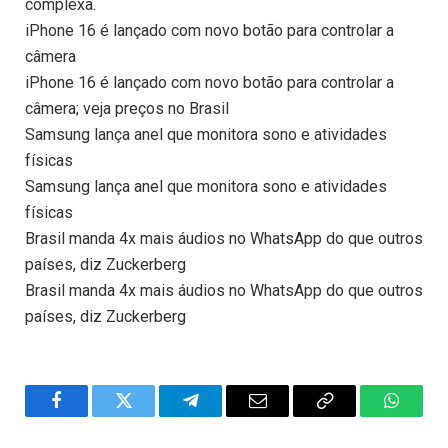
complexa.
iPhone 16 é lançado com novo botão para controlar a
câmera
iPhone 16 é lançado com novo botão para controlar a
câmera; veja preços no Brasil
Samsung lança anel que monitora sono e atividades
físicas
Samsung lança anel que monitora sono e atividades
físicas
Brasil manda 4x mais áudios no WhatsApp do que outros
países, diz Zuckerberg
Brasil manda 4x mais áudios no WhatsApp do que outros
países, diz Zuckerberg
Facebook
Twitter
Telegram
Email
Copy
WhatsA
Link