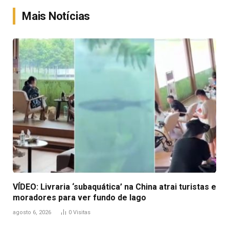
Mais Notícias
VÍDEO: Livraria ‘subaquática’ na China atrai turistas e
moradores para ver fundo de lago
agosto 6, 2026
0
Visitas