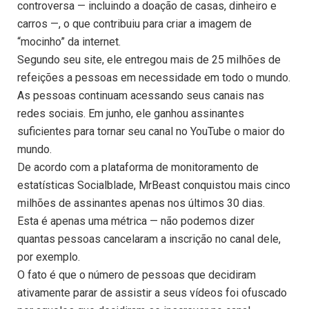
controversa — incluindo a doação de casas, dinheiro e
carros —, o que contribuiu para criar a imagem de
“mocinho” da internet.
Segundo seu site, ele entregou mais de 25 milhões de
refeições a pessoas em necessidade em todo o mundo.
As pessoas continuam acessando seus canais nas
redes sociais. Em junho, ele ganhou assinantes
suficientes para tornar seu canal no YouTube o maior do
mundo.
De acordo com a plataforma de monitoramento de
estatísticas Socialblade, MrBeast conquistou mais cinco
milhões de assinantes apenas nos últimos 30 dias.
Esta é apenas uma métrica — não podemos dizer
quantas pessoas cancelaram a inscrição no canal dele,
por exemplo.
O fato é que o número de pessoas que decidiram
ativamente parar de assistir a seus vídeos foi ofuscado