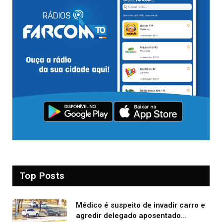
Top Posts
Médico é suspeito de invadir carro e
agredir delegado aposentado