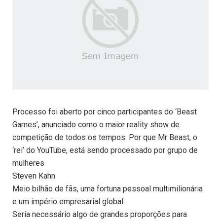
Processo foi aberto por cinco participantes do ‘Beast
Games’, anunciado como o maior reality show de
competição de todos os tempos. Por que Mr Beast, o
‘rei’ do YouTube, está sendo processado por grupo de
mulheres
Steven Kahn
Meio bilhão de fãs, uma fortuna pessoal multimilionária
e um império empresarial global.
Seria necessário algo de grandes proporções para