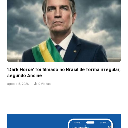
‘Dark Horse’ foi filmado no Brasil de forma irregular,
segundo Ancine
agosto 5, 2026
0
Visitas