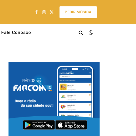
PEDIR MÚSICA
Facebook
Instagram
X
(Twitter)
Fale Conosco