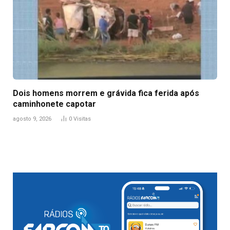
Dois homens morrem e grávida fica ferida após
caminhonete capotar
agosto 9, 2026
0
Visitas