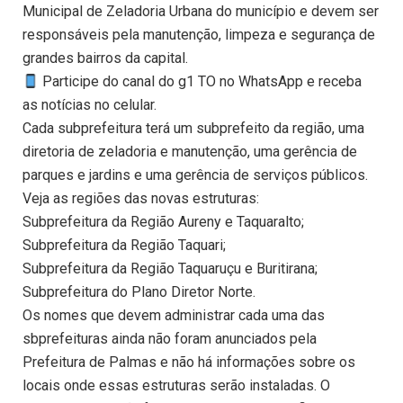
Municipal de Zeladoria Urbana do município e devem ser
responsáveis pela manutenção, limpeza e segurança de
grandes bairros da capital.
Participe do canal do g1 TO no WhatsApp e receba
as notícias no celular.
Cada subprefeitura terá um subprefeito da região, uma
diretoria de zeladoria e manutenção, uma gerência de
parques e jardins e uma gerência de serviços públicos.
Veja as regiões das novas estruturas:
Subprefeitura da Região Aureny e Taquaralto;
Subprefeitura da Região Taquari;
Subprefeitura da Região Taquaruçu e Buritirana;
Subprefeitura do Plano Diretor Norte.
Os nomes que devem administrar cada uma das
sbprefeituras ainda não foram anunciados pela
Prefeitura de Palmas e não há informações sobre os
locais onde essas estruturas serão instaladas. O