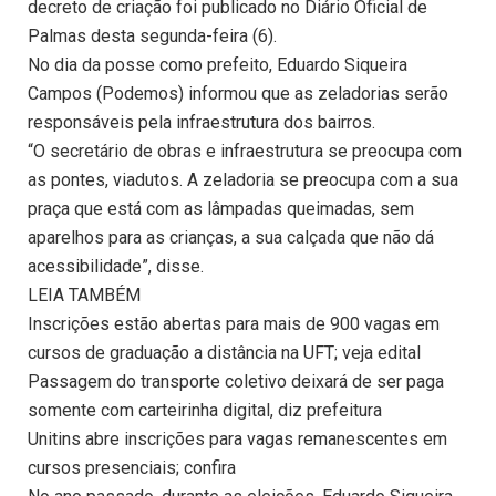
decreto de criação foi publicado no Diário Oficial de
Palmas desta segunda-feira (6).
No dia da posse como prefeito, Eduardo Siqueira
Campos (Podemos) informou que as zeladorias serão
responsáveis pela infraestrutura dos bairros.
“O secretário de obras e infraestrutura se preocupa com
as pontes, viadutos. A zeladoria se preocupa com a sua
praça que está com as lâmpadas queimadas, sem
aparelhos para as crianças, a sua calçada que não dá
acessibilidade”, disse.
LEIA TAMBÉM
Inscrições estão abertas para mais de 900 vagas em
cursos de graduação a distância na UFT; veja edital
Passagem do transporte coletivo deixará de ser paga
somente com carteirinha digital, diz prefeitura
Unitins abre inscrições para vagas remanescentes em
cursos presenciais; confira