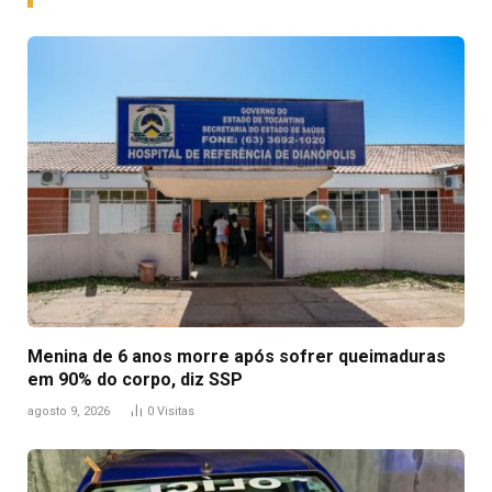
Menina de 6 anos morre após sofrer queimaduras
em 90% do corpo, diz SSP
agosto 9, 2026
0
Visitas