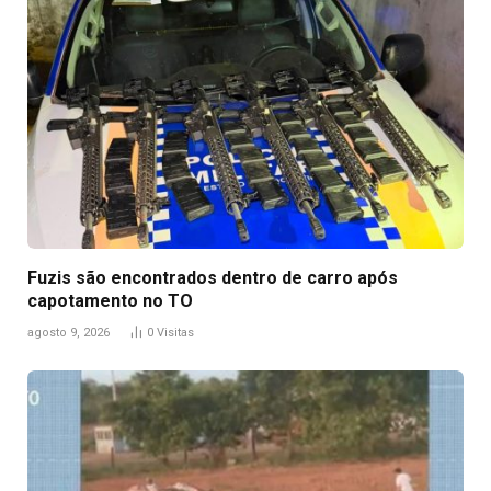
Fuzis são encontrados dentro de carro após
capotamento no TO
agosto 9, 2026
0
Visitas