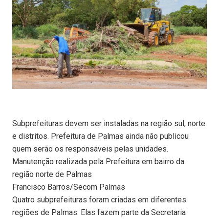
Subprefeituras devem ser instaladas na região sul, norte
e distritos. Prefeitura de Palmas ainda não publicou
quem serão os responsáveis pelas unidades.
Manutenção realizada pela Prefeitura em bairro da
região norte de Palmas
Francisco Barros/Secom Palmas
Quatro subprefeituras foram criadas em diferentes
regiões de Palmas. Elas fazem parte da Secretaria