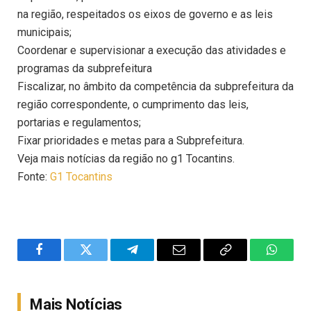
na região, respeitados os eixos de governo e as leis
municipais;
Coordenar e supervisionar a execução das atividades e
programas da subprefeitura
Fiscalizar, no âmbito da competência da subprefeitura da
região correspondente, o cumprimento das leis,
portarias e regulamentos;
Fixar prioridades e metas para a Subprefeitura.
Veja mais notícias da região no g1 Tocantins.
Fonte:
G1 Tocantins
Facebook
Twitter
Telegram
Email
Copy
WhatsA
Link
Mais Notícias