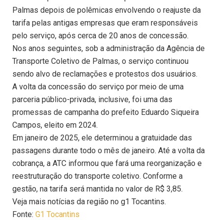
Palmas depois de polêmicas envolvendo o reajuste da
tarifa pelas antigas empresas que eram responsáveis
pelo serviço, após cerca de 20 anos de concessão.
Nos anos seguintes, sob a administração da Agência de
Transporte Coletivo de Palmas, o serviço continuou
sendo alvo de reclamações e protestos dos usuários.
A volta da concessão do serviço por meio de uma
parceria público-privada, inclusive, foi uma das
promessas de campanha do prefeito Eduardo Siqueira
Campos, eleito em 2024.
Em janeiro de 2025, ele determinou a gratuidade das
passagens durante todo o mês de janeiro. Até a volta da
cobrança, a ATC informou que fará uma reorganização e
reestruturação do transporte coletivo. Conforme a
gestão, na tarifa será mantida no valor de R$ 3,85.
Veja mais notícias da região no g1 Tocantins.
Fonte:
G1 Tocantins