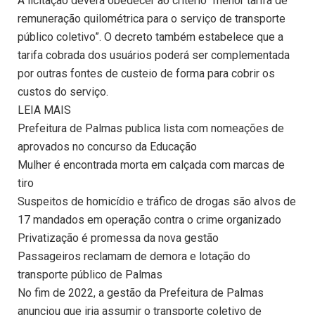
A licitação deverá obedecer ao critério “menor tarifa de
remuneração quilométrica para o serviço de transporte
público coletivo”. O decreto também estabelece que a
tarifa cobrada dos usuários poderá ser complementada
por outras fontes de custeio de forma para cobrir os
custos do serviço.
LEIA MAIS
Prefeitura de Palmas publica lista com nomeações de
aprovados no concurso da Educação
Mulher é encontrada morta em calçada com marcas de
tiro
Suspeitos de homicídio e tráfico de drogas são alvos de
17 mandados em operação contra o crime organizado
Privatização é promessa da nova gestão
Passageiros reclamam de demora e lotação do
transporte público de Palmas
No fim de 2022, a gestão da Prefeitura de Palmas
anunciou que iria assumir o transporte coletivo de