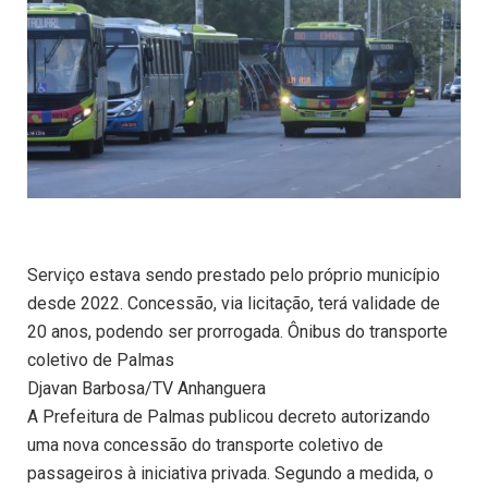
Serviço estava sendo prestado pelo próprio município
desde 2022. Concessão, via licitação, terá validade de
20 anos, podendo ser prorrogada. Ônibus do transporte
coletivo de Palmas
Djavan Barbosa/TV Anhanguera
A Prefeitura de Palmas publicou decreto autorizando
uma nova concessão do transporte coletivo de
passageiros à iniciativa privada. Segundo a medida, o