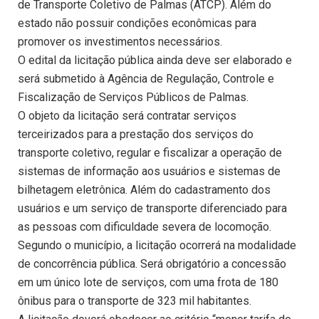
de Transporte Coletivo de Palmas (ATCP). Além do
estado não possuir condições econômicas para
promover os investimentos necessários.
O edital da licitação pública ainda deve ser elaborado e
será submetido à Agência de Regulação, Controle e
Fiscalização de Serviços Públicos de Palmas.
O objeto da licitação será contratar serviços
terceirizados para a prestação dos serviços do
transporte coletivo, regular e fiscalizar a operação de
sistemas de informação aos usuários e sistemas de
bilhetagem eletrônica. Além do cadastramento dos
usuários e um serviço de transporte diferenciado para
as pessoas com dificuldade severa de locomoção.
Segundo o município, a licitação ocorrerá na modalidade
de concorrência pública. Será obrigatório a concessão
em um único lote de serviços, com uma frota de 180
ônibus para o transporte de 323 mil habitantes.