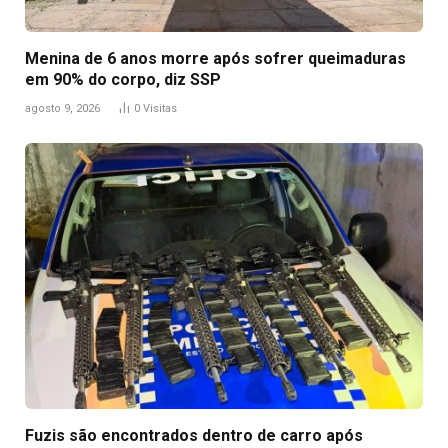
Menina de 6 anos morre após sofrer queimaduras
em 90% do corpo, diz SSP
agosto 9, 2026
0
Visitas
Fuzis são encontrados dentro de carro após