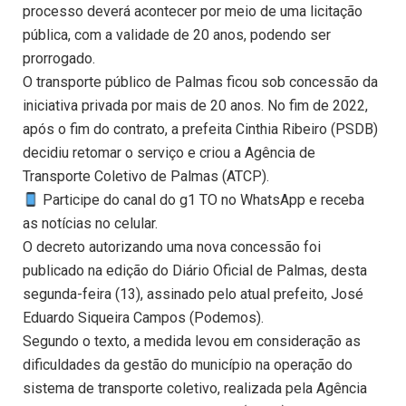
processo deverá acontecer por meio de uma licitação
pública, com a validade de 20 anos, podendo ser
prorrogado.
O transporte público de Palmas ficou sob concessão da
iniciativa privada por mais de 20 anos. No fim de 2022,
após o fim do contrato, a prefeita Cinthia Ribeiro (PSDB)
decidiu retomar o serviço e criou a Agência de
Transporte Coletivo de Palmas (ATCP).
Participe do canal do g1 TO no WhatsApp e receba
as notícias no celular.
O decreto autorizando uma nova concessão foi
publicado na edição do Diário Oficial de Palmas, desta
segunda-feira (13), assinado pelo atual prefeito, José
Eduardo Siqueira Campos (Podemos).
Segundo o texto, a medida levou em consideração as
dificuldades da gestão do município na operação do
sistema de transporte coletivo, realizada pela Agência