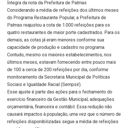
Íntegra da nota da Prefeitura de Palmas
Considerando a média de refeições dos últimos meses
do Programa Restaurante Popular, a Prefeitura de
Palmas reajustou a cota de 1.000 refeições para os
quatro restaurantes de maior porte cadastrados. Para os
demais, as cotas já eram menores conforme sua
capacidade de produção e cadastro no programa.
Contudo, mesmo os maiores estabelecimentos, nos
últimos meses, estavam fornecendo entre pouco mais
de 100 a cerca de 200 refeições por dia, conforme
monitoramento da Secretaria Municipal de Políticas
Sociais e Igualdade Racial (Sempsir).
Esse ajuste é parte das ações para o fechamento do
exercício financeiro da Gestão Municipal; adequações
orçamentária, financeira e contábil. Essa redução não
causará impactos à população, uma vez que o número de
refeições disponibilizadas segue a média de refeições