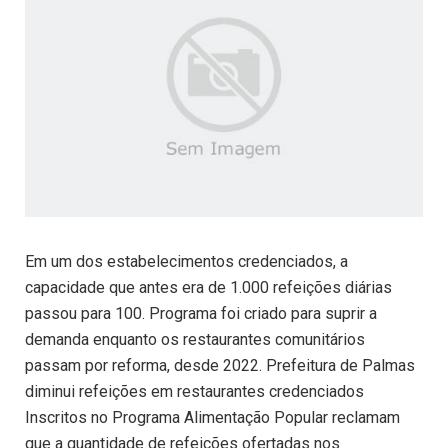
Em um dos estabelecimentos credenciados, a
capacidade que antes era de 1.000 refeições diárias
passou para 100. Programa foi criado para suprir a
demanda enquanto os restaurantes comunitários
passam por reforma, desde 2022. Prefeitura de Palmas
diminui refeições em restaurantes credenciados
Inscritos no Programa Alimentação Popular reclamam
que a quantidade de refeições ofertadas nos