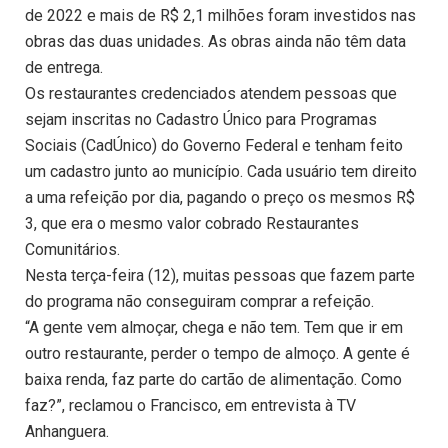
de 2022 e mais de R$ 2,1 milhões foram investidos nas
obras das duas unidades. As obras ainda não têm data
de entrega.
Os restaurantes credenciados atendem pessoas que
sejam inscritas no Cadastro Único para Programas
Sociais (CadÚnico) do Governo Federal e tenham feito
um cadastro junto ao município. Cada usuário tem direito
a uma refeição por dia, pagando o preço os mesmos R$
3, que era o mesmo valor cobrado Restaurantes
Comunitários.
Nesta terça-feira (12), muitas pessoas que fazem parte
do programa não conseguiram comprar a refeição.
“A gente vem almoçar, chega e não tem. Tem que ir em
outro restaurante, perder o tempo de almoço. A gente é
baixa renda, faz parte do cartão de alimentação. Como
faz?”, reclamou o Francisco, em entrevista à TV
Anhanguera.