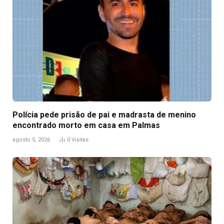
Polícia pede prisão de pai e madrasta de menino
encontrado morto em casa em Palmas
agosto 5, 2026
0
Visitas