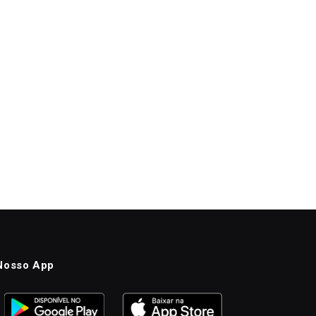
Nosso App