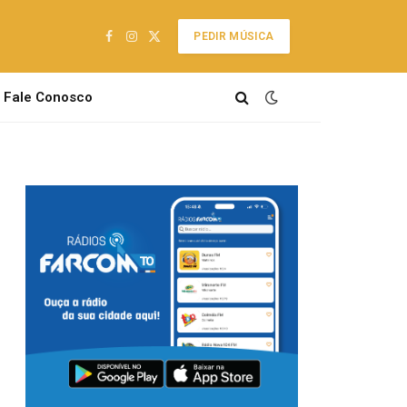
PEDIR MÚSICA
Facebook
Instagram
X
(Twitter)
Fale Conosco