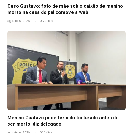
Caso Gustavo: foto de mãe sob o caixão de menino
morto na casa do pai comove a web
agosto 6, 2026
0
Visitas
Menino Gustavo pode ter sido torturado antes de
ser morto, diz delegado
agosto 6, 2026
0
Visitas