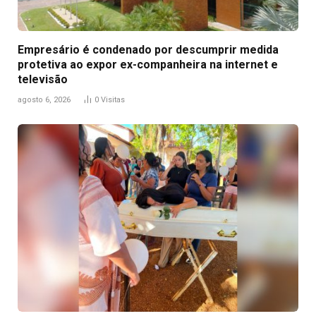
Empresário é condenado por descumprir medida
protetiva ao expor ex-companheira na internet e
televisão
agosto 6, 2026
0
Visitas