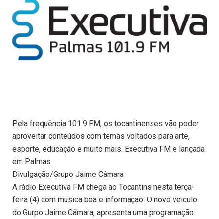
Pela frequência 101.9 FM, os tocantinenses vão poder
aproveitar conteúdos com temas voltados para arte,
esporte, educação e muito mais. Executiva FM é lançada
em Palmas
Divulgação/Grupo Jaime Câmara
A rádio Executiva FM chega ao Tocantins nesta terça-
feira (4) com música boa e informação. O novo veículo
do Gurpo Jaime Câmara, apresenta uma programação