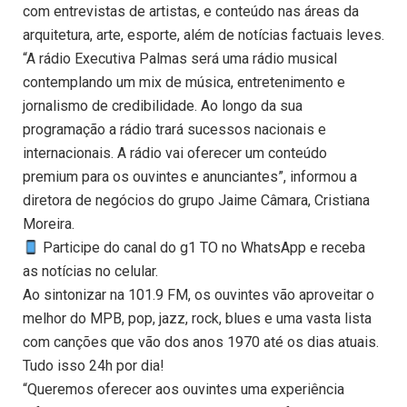
com entrevistas de artistas, e conteúdo nas áreas da
arquitetura, arte, esporte, além de notícias factuais leves.
“A rádio Executiva Palmas será uma rádio musical
contemplando um mix de música, entretenimento e
jornalismo de credibilidade. Ao longo da sua
programação a rádio trará sucessos nacionais e
internacionais. A rádio vai oferecer um conteúdo
premium para os ouvintes e anunciantes”, informou a
diretora de negócios do grupo Jaime Câmara, Cristiana
Moreira.
Participe do canal do g1 TO no WhatsApp e receba
as notícias no celular.
Ao sintonizar na 101.9 FM, os ouvintes vão aproveitar o
melhor do MPB, pop, jazz, rock, blues e uma vasta lista
com canções que vão dos anos 1970 até os dias atuais.
Tudo isso 24h por dia!
“Queremos oferecer aos ouvintes uma experiência