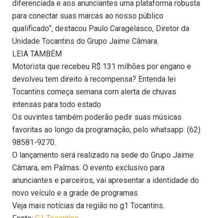
diferenciada e aos anunciantes uma plataforma robusta
para conectar suas marcas ao nosso público
qualificado”, destacou Paulo Caragelasco, Diretor da
Unidade Tocantins do Grupo Jaime Câmara.
LEIA TAMBÉM
Motorista que recebeu R$ 131 milhões por engano e
devolveu tem direito à recompensa? Entenda lei
Tocantins começa semana com alerta de chuvas
intensas para todo estado
Os ouvintes também poderão pedir suas músicas
favoritas ao longo da programação, pelo whatsapp: (62)
98581-9270.
O lançamento será realizado na sede do Grupo Jaime
Câmara, em Palmas. O evento exclusivo para
anunciantes e parceiros, vai apresentar a identidade do
novo veículo e a grade de programas.
Veja mais notícias da região no g1 Tocantins.