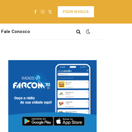
PEDIR MÚSICA
Facebook
Instagram
X
(Twitter)
Fale Conosco