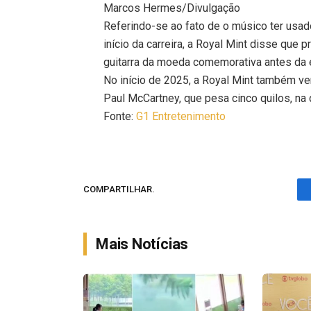
Marcos Hermes/Divulgação
Referindo-se ao fato de o músico ter usad
início da carreira, a Royal Mint disse que
guitarra da moeda comemorativa antes da e
No início de 2025, a Royal Mint também v
Paul McCartney, que pesa cinco quilos, na 
Fonte:
G1 Entretenimento
COMPARTILHAR.
Mais Notícias