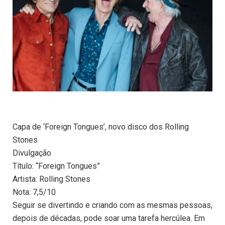
Capa de ‘Foreign Tongues’, novo disco dos Rolling
Stones
Divulgação
Título: “Foreign Tongues”
Artista: Rolling Stones
Nota: 7,5/10
Seguir se divertindo e criando com as mesmas pessoas,
depois de décadas, pode soar uma tarefa hercúlea. Em