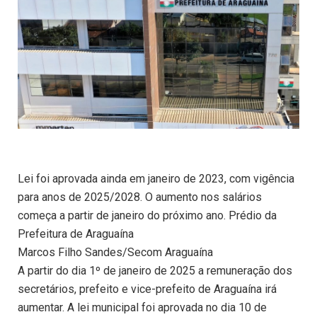
Lei foi aprovada ainda em janeiro de 2023, com vigência
para anos de 2025/2028. O aumento nos salários
começa a partir de janeiro do próximo ano. Prédio da
Prefeitura de Araguaína
Marcos Filho Sandes/Secom Araguaína
A partir do dia 1º de janeiro de 2025 a remuneração dos
secretários, prefeito e vice-prefeito de Araguaína irá
aumentar. A lei municipal foi aprovada no dia 10 de