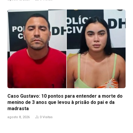
Caso Gustavo: 10 pontos para entender a morte do
menino de 3 anos que levou à prisão do pai e da
madrasta
agosto 8, 2026
0
Visitas