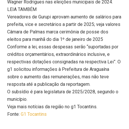
Wagner Rodrigues nas eleições municipais de 2024.
LEIA TAMBÉM
Vereadores de Gurupi aprovam aumento de salários para
prefeita, vice e secretários a partir de 2025; veja valores
Câmara de Palmas marca cerimônia de posse dos
eleitos para manhã do dia 1º de janeiro de 2025
Conforme a lei, essas despesas serão “suportadas por
créditos orçamentários, extraordinários inclusive, e
respectivas dotações consignadas na respectiva Lei”. O
g1 solicitou informações à Prefeitura de Araguaína
sobre o aumento das remunerações, mas não teve
resposta até a publicação da reportagem.
O subsídio é para legislatura de 2025/2028, segundo o
município.
Veja mais notícias da região no g1 Tocantins.
Fonte:
G1 Tocantins