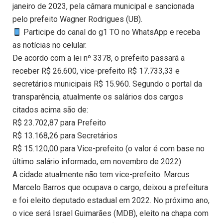
janeiro de 2023, pela câmara municipal e sancionada
pelo prefeito Wagner Rodrigues (UB).
Participe do canal do g1 TO no WhatsApp e receba
as notícias no celular.
De acordo com a lei nº 3378, o prefeito passará a
receber R$ 26.600, vice-prefeito R$ 17.733,33 e
secretários municipais R$ 15.960. Segundo o portal da
transparência, atualmente os salários dos cargos
citados acima são de:
R$ 23.702,87 para Prefeito
R$ 13.168,26 para Secretários
R$ 15.120,00 para Vice-prefeito (o valor é com base no
último salário informado, em novembro de 2022)
A cidade atualmente não tem vice-prefeito. Marcus
Marcelo Barros que ocupava o cargo, deixou a prefeitura
e foi eleito deputado estadual em 2022. No próximo ano,
o vice será Israel Guimarães (MDB), eleito na chapa com