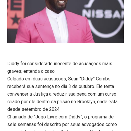
Diddy foi considerado inocente de acusações mais
graves; entenda o caso
Culpado em duas acusações, Sean “Diddy” Combs
receberá sua sentença no dia 3 de outubro. Ele tenta
convencer a Justiça a reduzir sua pena com um curso
criado por ele dentro da prisão no Brooklyn, onde está
desde setembro de 2024.
Chamado de “Jogo Livre com Diddy”, o programa de
seis semanas foi descrito por seus advogados como