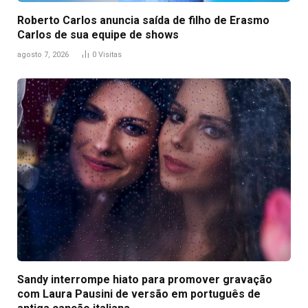
Roberto Carlos anuncia saída de filho de Erasmo
Carlos de sua equipe de shows
agosto 7, 2026
0
Visitas
Sandy interrompe hiato para promover gravação
com Laura Pausini de versão em português de