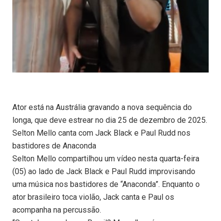
Ator está na Austrália gravando a nova sequência do
longa, que deve estrear no dia 25 de dezembro de 2025.
Selton Mello canta com Jack Black e Paul Rudd nos
bastidores de Anaconda
Selton Mello compartilhou um vídeo nesta quarta-feira
(05) ao lado de Jack Black e Paul Rudd improvisando
uma música nos bastidores de “Anaconda”. Enquanto o
ator brasileiro toca violão, Jack canta e Paul os
acompanha na percussão.