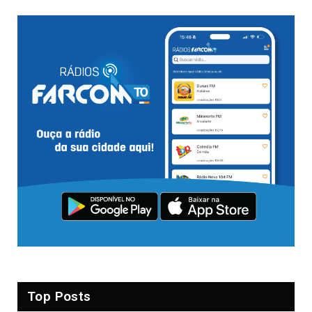
Top Posts