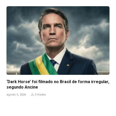
‘Dark Horse’ foi filmado no Brasil de forma irregular,
segundo Ancine
agosto 5, 2026
0
Visitas