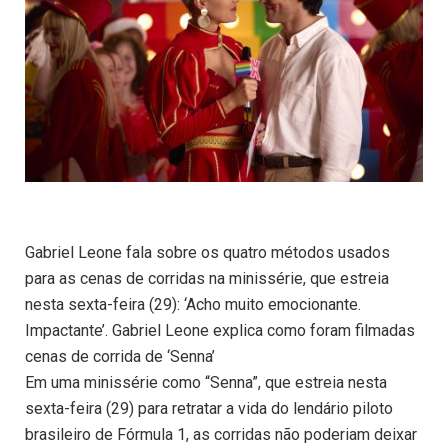
Gabriel Leone fala sobre os quatro métodos usados
para as cenas de corridas na minissérie, que estreia
nesta sexta-feira (29): ‘Acho muito emocionante.
Impactante’. Gabriel Leone explica como foram filmadas
cenas de corrida de ‘Senna’
Em uma minissérie como “Senna”, que estreia nesta
sexta-feira (29) para retratar a vida do lendário piloto
brasileiro de Fórmula 1, as corridas não poderiam deixar