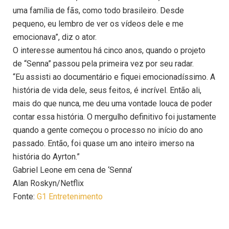
uma família de fãs, como todo brasileiro. Desde
pequeno, eu lembro de ver os vídeos dele e me
emocionava”, diz o ator.
O interesse aumentou há cinco anos, quando o projeto
de “Senna” passou pela primeira vez por seu radar.
“Eu assisti ao documentário e fiquei emocionadíssimo. A
história de vida dele, seus feitos, é incrível. Então ali,
mais do que nunca, me deu uma vontade louca de poder
contar essa história. O mergulho definitivo foi justamente
quando a gente começou o processo no início do ano
passado. Então, foi quase um ano inteiro imerso na
história do Ayrton.”
Gabriel Leone em cena de ‘Senna’
Alan Roskyn/Netflix
Fonte:
G1 Entretenimento