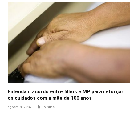
Entenda o acordo entre filhos e MP para reforçar
os cuidados com a mãe de 100 anos
agosto 8, 2026
0
Visitas