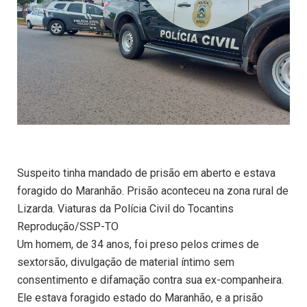
Suspeito tinha mandado de prisão em aberto e estava
foragido do Maranhão. Prisão aconteceu na zona rural de
Lizarda. Viaturas da Polícia Civil do Tocantins
Reprodução/SSP-TO
Um homem, de 34 anos, foi preso pelos crimes de
sextorsão, divulgação de material íntimo sem
consentimento e difamação contra sua ex-companheira.
Ele estava foragido estado do Maranhão, e a prisão