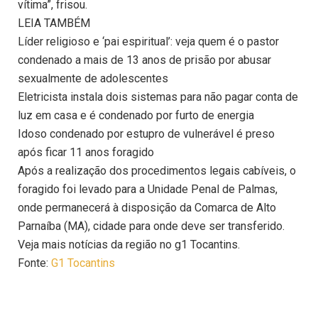
vítima”, frisou.
LEIA TAMBÉM
Líder religioso e ‘pai espiritual’: veja quem é o pastor
condenado a mais de 13 anos de prisão por abusar
sexualmente de adolescentes
Eletricista instala dois sistemas para não pagar conta de
luz em casa e é condenado por furto de energia
Idoso condenado por estupro de vulnerável é preso
após ficar 11 anos foragido
Após a realização dos procedimentos legais cabíveis, o
foragido foi levado para a Unidade Penal de Palmas,
onde permanecerá à disposição da Comarca de Alto
Parnaíba (MA), cidade para onde deve ser transferido.
Veja mais notícias da região no g1 Tocantins.
Fonte:
G1 Tocantins