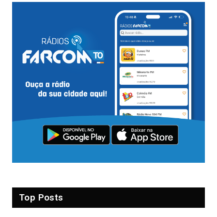
Top Posts