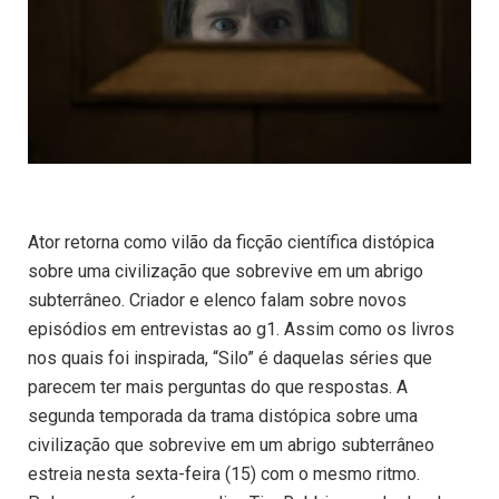
Ator retorna como vilão da ficção científica distópica
sobre uma civilização que sobrevive em um abrigo
subterrâneo. Criador e elenco falam sobre novos
episódios em entrevistas ao g1. Assim como os livros
nos quais foi inspirada, “Silo” é daquelas séries que
parecem ter mais perguntas do que respostas. A
segunda temporada da trama distópica sobre uma
civilização que sobrevive em um abrigo subterrâneo
estreia nesta sexta-feira (15) com o mesmo ritmo.