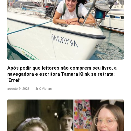
Após pedir que leitores não comprem seu livro, a
navegadora e escritora Tamara Klink se retrata:
‘Errei’
agosto 9, 2026
0
Visitas