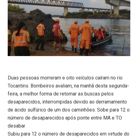
Duas pessoas morreram e oito veículos caíram no rio
Tocantins. Bombeiros avaliam, na manhã desta segunda-
feira, a melhor forma de retomar as buscas pelos
desaparecidos, interrompidas devido ao derramamento
de ácido sulfúrico de um dos caminhões. Sobe para 12 o
número de desaparecidos após ponte entre MA e TO
desabar
Subiu para 12 o número de desaparecidos em virtude do