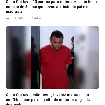
Caso Gustavo: 10 pontos para entender a morte do
menino de 3 anos que levou à prisão do pai e da
madrasta
agosto 8, 2026
0
Visitas
Caso Gustavo: mãe teve gravidez marcada por
conflitos com pai suspeito de matar criança, diz
delegado