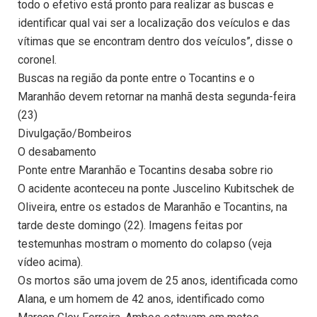
todo o efetivo está pronto para realizar as buscas e
identificar qual vai ser a localização dos veículos e das
vítimas que se encontram dentro dos veículos”, disse o
coronel.
Buscas na região da ponte entre o Tocantins e o
Maranhão devem retornar na manhã desta segunda-feira
(23)
Divulgação/Bombeiros
O desabamento
Ponte entre Maranhão e Tocantins desaba sobre rio
O acidente aconteceu na ponte Juscelino Kubitschek de
Oliveira, entre os estados de Maranhão e Tocantins, na
tarde deste domingo (22). Imagens feitas por
testemunhas mostram o momento do colapso (veja
vídeo acima).
Os mortos são uma jovem de 25 anos, identificada como
Alana, e um homem de 42 anos, identificado como