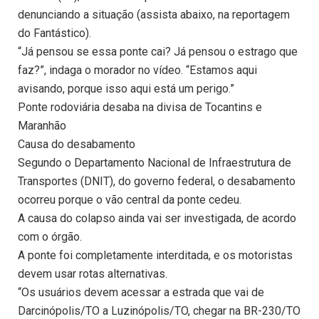
denunciando a situação (assista abaixo, na reportagem
do Fantástico).
“Já pensou se essa ponte cai? Já pensou o estrago que
faz?”, indaga o morador no vídeo. “Estamos aqui
avisando, porque isso aqui está um perigo.”
Ponte rodoviária desaba na divisa de Tocantins e
Maranhão
Causa do desabamento
Segundo o Departamento Nacional de Infraestrutura de
Transportes (DNIT), do governo federal, o desabamento
ocorreu porque o vão central da ponte cedeu.
A causa do colapso ainda vai ser investigada, de acordo
com o órgão.
A ponte foi completamente interditada, e os motoristas
devem usar rotas alternativas.
“Os usuários devem acessar a estrada que vai de
Darcinópolis/TO a Luzinópolis/TO, chegar na BR-230/TO