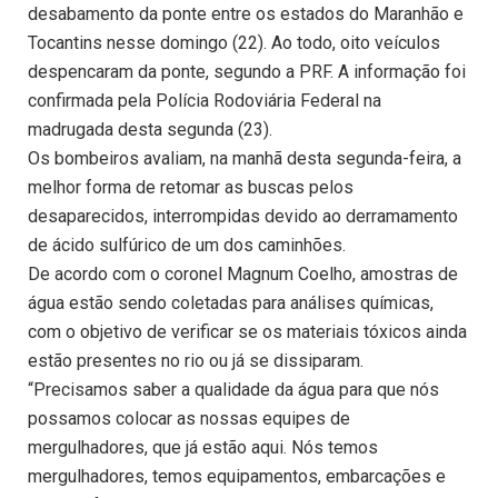
desabamento da ponte entre os estados do Maranhão e
Tocantins nesse domingo (22). Ao todo, oito veículos
despencaram da ponte, segundo a PRF. A informação foi
confirmada pela Polícia Rodoviária Federal na
madrugada desta segunda (23).
Os bombeiros avaliam, na manhã desta segunda-feira, a
melhor forma de retomar as buscas pelos
desaparecidos, interrompidas devido ao derramamento
de ácido sulfúrico de um dos caminhões.
De acordo com o coronel Magnum Coelho, amostras de
água estão sendo coletadas para análises químicas,
com o objetivo de verificar se os materiais tóxicos ainda
estão presentes no rio ou já se dissiparam.
“Precisamos saber a qualidade da água para que nós
possamos colocar as nossas equipes de
mergulhadores, que já estão aqui. Nós temos
mergulhadores, temos equipamentos, embarcações e