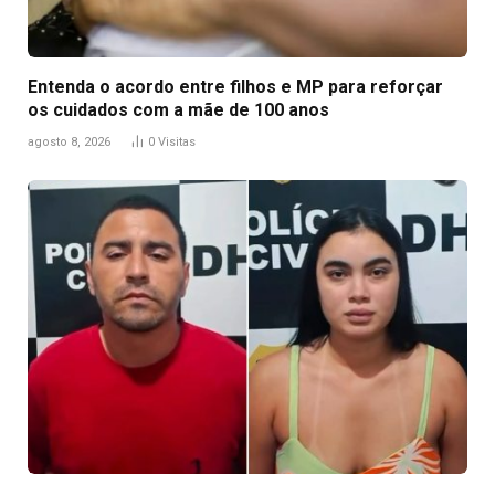
Entenda o acordo entre filhos e MP para reforçar
os cuidados com a mãe de 100 anos
agosto 8, 2026
0
Visitas