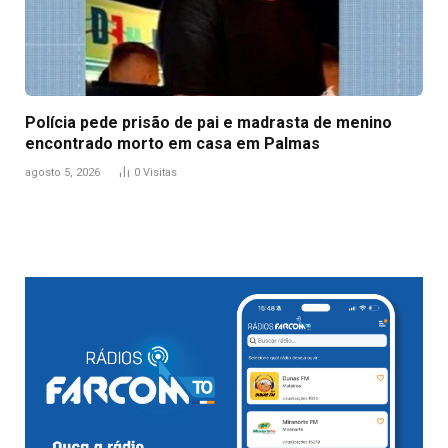
Polícia pede prisão de pai e madrasta de menino
encontrado morto em casa em Palmas
agosto 5, 2026
0
Visitas