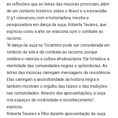
as reflexões que as letras das músicas provocam, além
de um contexto histórico sobre o Brasil e a escravidão.
O g1 conversou com a historiadora, mestra e
pesquisadora em dança da suça, Roberta Tavares, que
explicou como a arte se relaciona com o combate ao
racismo.
“A dança da suça no Tocantins pode ser considerada um
símbolo de luta e de combate ao racismo, porque
celebra e valoriza a cultura afrobrasileira. Ela fortalece a
identidade das comunidades negras e quilombolas. As
letras das músicas carregam mensagens de resistência.
Elas carregam a ancestralidade da história negra e
também mostram o orgulho das raízes e das tradições
nas comunidades. Através das apresentações, a suça
cria espaços de visibilidade e reconhecimento”,
explicou.
Roberta Tavares e filho durante apresentação de suça