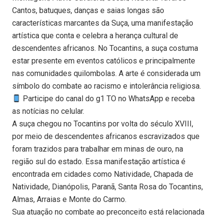
Cantos, batuques, danças e saias longas são
características marcantes da Suça, uma manifestação
artística que conta e celebra a herança cultural de
descendentes africanos. No Tocantins, a suça costuma
estar presente em eventos católicos e principalmente
nas comunidades quilombolas. A arte é considerada um
símbolo do combate ao racismo e intolerância religiosa.
Participe do canal do g1 TO no WhatsApp e receba
as notícias no celular.
A suça chegou no Tocantins por volta do século XVIII,
por meio de descendentes africanos escravizados que
foram trazidos para trabalhar em minas de ouro, na
região sul do estado. Essa manifestação artística é
encontrada em cidades como Natividade, Chapada de
Natividade, Dianópolis, Paranã, Santa Rosa do Tocantins,
Almas, Arraias e Monte do Carmo.
Sua atuação no combate ao preconceito está relacionada