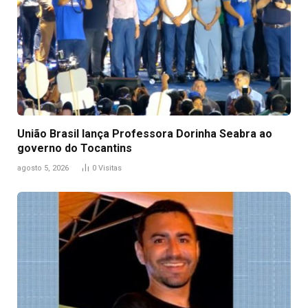
União Brasil lança Professora Dorinha Seabra ao
governo do Tocantins
agosto 5, 2026
0
Visitas