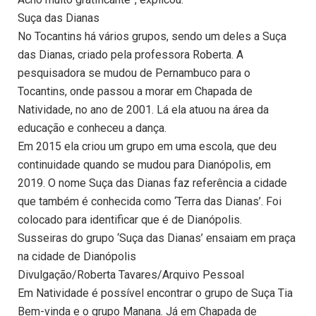
Suça das Dianas
No Tocantins há vários grupos, sendo um deles a Suça
das Dianas, criado pela professora Roberta. A
pesquisadora se mudou de Pernambuco para o
Tocantins, onde passou a morar em Chapada de
Natividade, no ano de 2001. Lá ela atuou na área da
educação e conheceu a dança.
Em 2015 ela criou um grupo em uma escola, que deu
continuidade quando se mudou para Dianópolis, em
2019. O nome Suça das Dianas faz referência a cidade
que também é conhecida como ‘Terra das Dianas’. Foi
colocado para identificar que é de Dianópolis.
Susseiras do grupo ‘Suça das Dianas’ ensaiam em praça
na cidade de Dianópolis
Divulgação/Roberta Tavares/Arquivo Pessoal
Em Natividade é possível encontrar o grupo de Suça Tia
Bem-vinda e o grupo Manana. Já em Chapada de