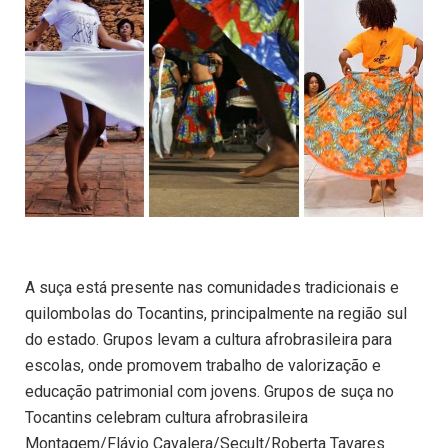
A suça está presente nas comunidades tradicionais e
quilombolas do Tocantins, principalmente na região sul
do estado. Grupos levam a cultura afrobrasileira para
escolas, onde promovem trabalho de valorização e
educação patrimonial com jovens. Grupos de suça no
Tocantins celebram cultura afrobrasileira
Montagem/Flávio Cavalera/Secult/Roberta Tavares