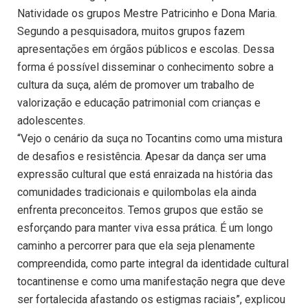
Natividade os grupos Mestre Patricinho e Dona Maria.
Segundo a pesquisadora, muitos grupos fazem
apresentações em órgãos públicos e escolas. Dessa
forma é possível disseminar o conhecimento sobre a
cultura da suça, além de promover um trabalho de
valorização e educação patrimonial com crianças e
adolescentes.
“Vejo o cenário da suça no Tocantins como uma mistura
de desafios e resistência. Apesar da dança ser uma
expressão cultural que está enraizada na história das
comunidades tradicionais e quilombolas ela ainda
enfrenta preconceitos. Temos grupos que estão se
esforçando para manter viva essa prática. É um longo
caminho a percorrer para que ela seja plenamente
compreendida, como parte integral da identidade cultural
tocantinense e como uma manifestação negra que deve
ser fortalecida afastando os estigmas raciais”, explicou