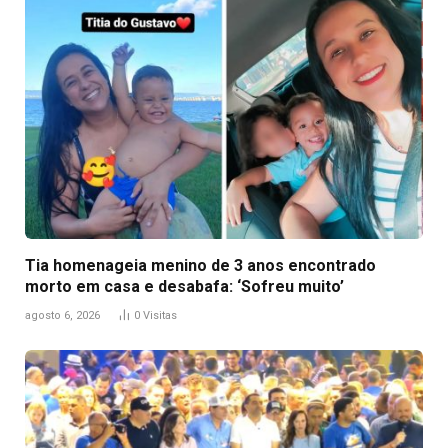
Tia homenageia menino de 3 anos encontrado
morto em casa e desabafa: ‘Sofreu muito’
agosto 6, 2026
0
Visitas