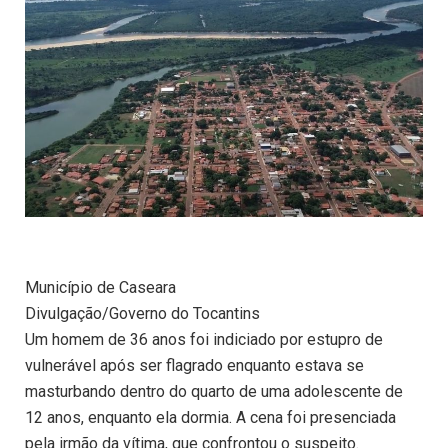
Município de Caseara
Divulgação/Governo do Tocantins
Um homem de 36 anos foi indiciado por estupro de
vulnerável após ser flagrado enquanto estava se
masturbando dentro do quarto de uma adolescente de
12 anos, enquanto ela dormia. A cena foi presenciada
pela irmão da vítima, que confrontou o suspeito.