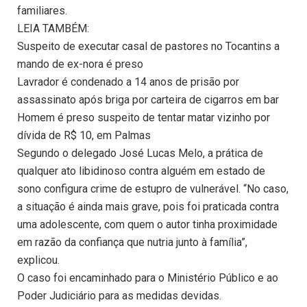
familiares.
LEIA TAMBÉM:
Suspeito de executar casal de pastores no Tocantins a
mando de ex-nora é preso
Lavrador é condenado a 14 anos de prisão por
assassinato após briga por carteira de cigarros em bar
Homem é preso suspeito de tentar matar vizinho por
dívida de R$ 10, em Palmas
Segundo o delegado José Lucas Melo, a prática de
qualquer ato libidinoso contra alguém em estado de
sono configura crime de estupro de vulnerável. “No caso,
a situação é ainda mais grave, pois foi praticada contra
uma adolescente, com quem o autor tinha proximidade
em razão da confiança que nutria junto à família”,
explicou.
O caso foi encaminhado para o Ministério Público e ao
Poder Judiciário para as medidas devidas.