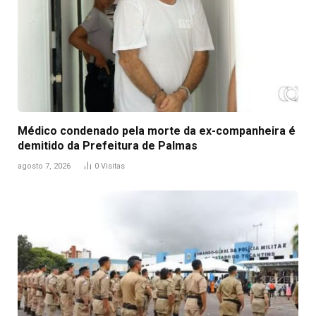
Médico condenado pela morte da ex-companheira é
demitido da Prefeitura de Palmas
agosto 7, 2026
0
Visitas