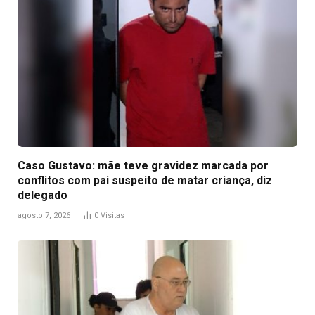
Caso Gustavo: mãe teve gravidez marcada por
conflitos com pai suspeito de matar criança, diz
delegado
agosto 7, 2026
0
Visitas