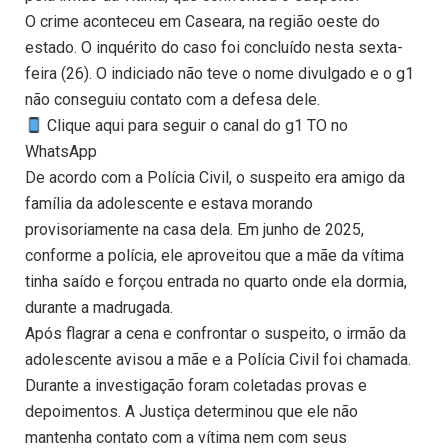
O crime aconteceu em Caseara, na região oeste do
estado. O inquérito do caso foi concluído nesta sexta-
feira (26). O indiciado não teve o nome divulgado e o g1
não conseguiu contato com a defesa dele.
Clique aqui para seguir o canal do g1 TO no
WhatsApp
De acordo com a Polícia Civil, o suspeito era amigo da
família da adolescente e estava morando
provisoriamente na casa dela. Em junho de 2025,
conforme a polícia, ele aproveitou que a mãe da vítima
tinha saído e forçou entrada no quarto onde ela dormia,
durante a madrugada.
Após flagrar a cena e confrontar o suspeito, o irmão da
adolescente avisou a mãe e a Polícia Civil foi chamada.
Durante a investigação foram coletadas provas e
depoimentos. A Justiça determinou que ele não
mantenha contato com a vítima nem com seus