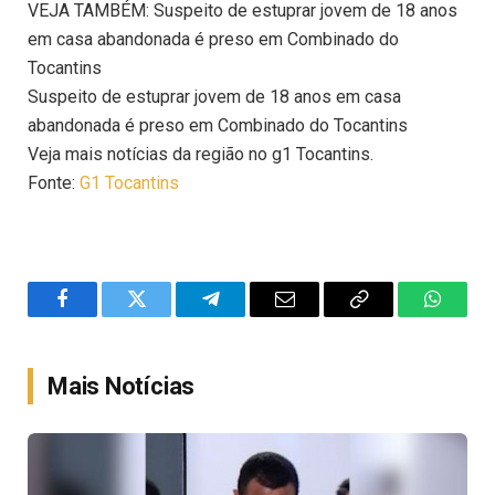
VEJA TAMBÉM: Suspeito de estuprar jovem de 18 anos
em casa abandonada é preso em Combinado do
Tocantins
Suspeito de estuprar jovem de 18 anos em casa
abandonada é preso em Combinado do Tocantins
Veja mais notícias da região no g1 Tocantins.
Fonte:
G1 Tocantins
Facebook
Twitter
Telegram
Email
Copy
WhatsA
Link
Mais Notícias