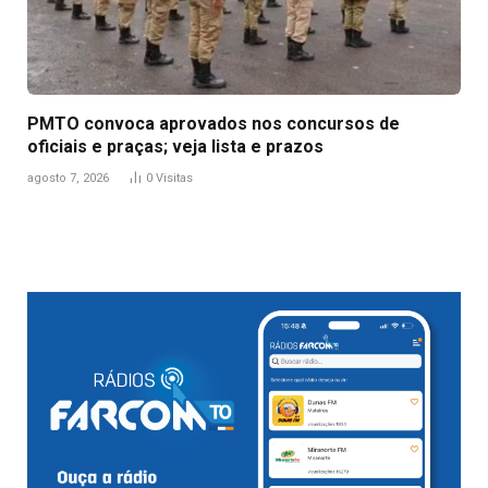
PMTO convoca aprovados nos concursos de
oficiais e praças; veja lista e prazos
agosto 7, 2026
0
Visitas