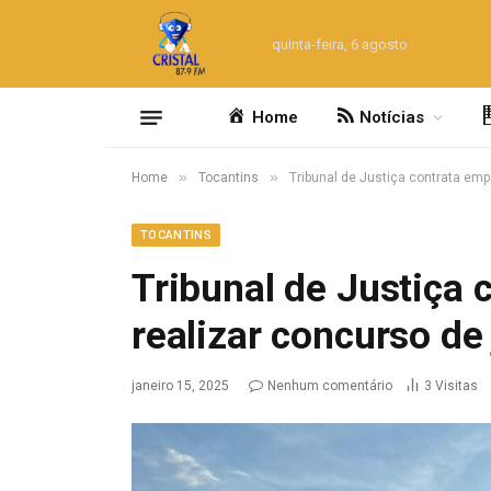
quinta-feira, 6 agosto
Home
Notícias
»
»
Home
Tocantins
Tribunal de Justiça contrata emp
TOCANTINS
Tribunal de Justiça 
realizar concurso de 
janeiro 15, 2025
Nenhum comentário
3
Visitas