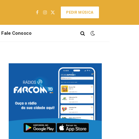
PEDIR MÚSICA
Facebook
Instagram
X
(Twitter)
Fale Conosco