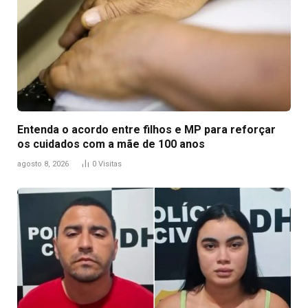
Entenda o acordo entre filhos e MP para reforçar
os cuidados com a mãe de 100 anos
agosto 8, 2026
0
Visitas