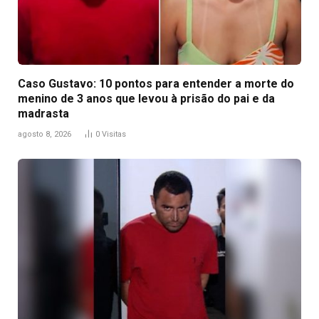
Caso Gustavo: 10 pontos para entender a morte do
menino de 3 anos que levou à prisão do pai e da
madrasta
agosto 8, 2026
0
Visitas