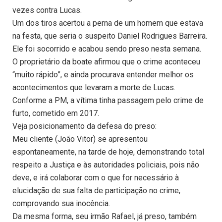
vezes contra Lucas.
Um dos tiros acertou a perna de um homem que estava
na festa, que seria o suspeito Daniel Rodrigues Barreira.
Ele foi socorrido e acabou sendo preso nesta semana.
O proprietário da boate afirmou que o crime aconteceu
“muito rápido”, e ainda procurava entender melhor os
acontecimentos que levaram a morte de Lucas.
Conforme a PM, a vítima tinha passagem pelo crime de
furto, cometido em 2017.
Veja posicionamento da defesa do preso:
Meu cliente (João Vitor) se apresentou
espontaneamente, na tarde de hoje, demonstrando total
respeito a Justiça e às autoridades policiais, pois não
deve, e irá colaborar com o que for necessário à
elucidação de sua falta de participação no crime,
comprovando sua inocência.
Da mesma forma, seu irmão Rafael, já preso, também