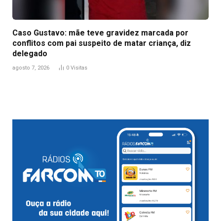
Caso Gustavo: mãe teve gravidez marcada por
conflitos com pai suspeito de matar criança, diz
delegado
agosto 7, 2026
0
Visitas