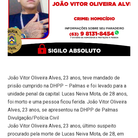
João Vitor Oliveira Alves, 23 anos, teve mandado de
prisão cumprido na DHPP – Palmas e foi levado para a
unidade penal da capital. Lucas Neiva Mota, de 28 anos,
foi morto e uma pessoa ficou ferida. João Vitor Oliveira
Alves, 23 anos, se apresentou na DHPP de Palmas
Divulgação/Polícia Civil
João Vitor Oliveira Alves, 23 anos, último suspeito
procurado pela morte de Lucas Neiva Mota, de 28, em