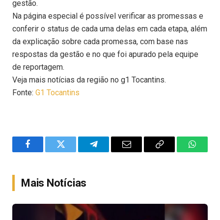
gestão.
Na página especial é possível verificar as promessas e
conferir o status de cada uma delas em cada etapa, além
da explicação sobre cada promessa, com base nas
respostas da gestão e no que foi apurado pela equipe
de reportagem.
Veja mais notícias da região no g1 Tocantins.
Fonte:
G1 Tocantins
Facebook
Twitter
Telegram
Email
Copy
WhatsA
Link
Mais Notícias