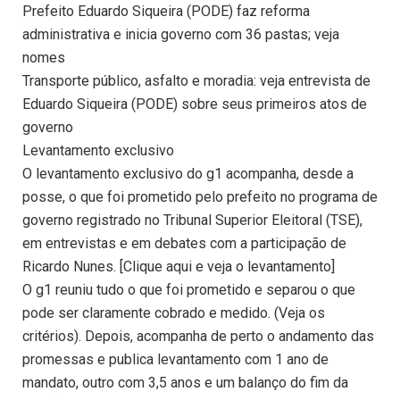
Prefeito Eduardo Siqueira (PODE) faz reforma
administrativa e inicia governo com 36 pastas; veja
nomes
Transporte público, asfalto e moradia: veja entrevista de
Eduardo Siqueira (PODE) sobre seus primeiros atos de
governo
Levantamento exclusivo
O levantamento exclusivo do g1 acompanha, desde a
posse, o que foi prometido pelo prefeito no programa de
governo registrado no Tribunal Superior Eleitoral (TSE),
em entrevistas e em debates com a participação de
Ricardo Nunes. [Clique aqui e veja o levantamento]
O g1 reuniu tudo o que foi prometido e separou o que
pode ser claramente cobrado e medido. (Veja os
critérios). Depois, acompanha de perto o andamento das
promessas e publica levantamento com 1 ano de
mandato, outro com 3,5 anos e um balanço do fim da