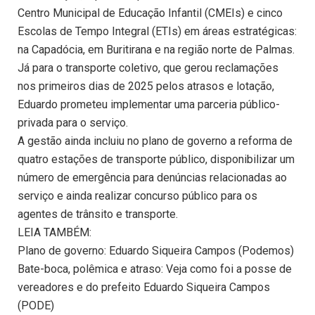
Centro Municipal de Educação Infantil (CMEIs) e cinco
Escolas de Tempo Integral (ETIs) em áreas estratégicas:
na Capadócia, em Buritirana e na região norte de Palmas.
Já para o transporte coletivo, que gerou reclamações
nos primeiros dias de 2025 pelos atrasos e lotação,
Eduardo prometeu implementar uma parceria público-
privada para o serviço.
A gestão ainda incluiu no plano de governo a reforma de
quatro estações de transporte público, disponibilizar um
número de emergência para denúncias relacionadas ao
serviço e ainda realizar concurso público para os
agentes de trânsito e transporte.
LEIA TAMBÉM:
Plano de governo: Eduardo Siqueira Campos (Podemos)
Bate-boca, polêmica e atraso: Veja como foi a posse de
vereadores e do prefeito Eduardo Siqueira Campos
(PODE)