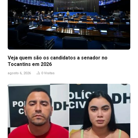
Veja quem são os candidatos a senador no
Tocantins em 2026
agosto 6, 2026
0
Visitas