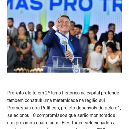
Prefeito eleito em 2ª turno histórico na capital pretende
também construir uma maternidade na região sul.
Promessas dos Políticos, projeto desenvolvido pelo g1,
selecionou 18 compromissos que serão monitorados
nos próximos quatro anos. Eles foram selecionados a