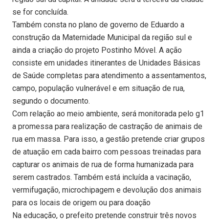
se for concluída.
Também consta no plano de governo de Eduardo a
construção da Maternidade Municipal da região sul e
ainda a criação do projeto Postinho Móvel. A ação
consiste em unidades itinerantes de Unidades Básicas
de Saúde completas para atendimento a assentamentos,
campo, população vulnerável e em situação de rua,
segundo o documento.
Com relação ao meio ambiente, será monitorada pelo g1
a promessa para realização de castração de animais de
rua em massa. Para isso, a gestão pretende criar grupos
de atuação em cada bairro com pessoas treinadas para
capturar os animais de rua de forma humanizada para
serem castrados. Também está incluída a vacinação,
vermifugação, microchipagem e devolução dos animais
para os locais de origem ou para doação
Na educação, o prefeito pretende construir três novos