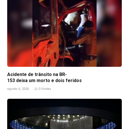
Acidente de trânsito na BR-
153 deixa um morto e dois feridos
agosto 6, 2026
0
Visitas