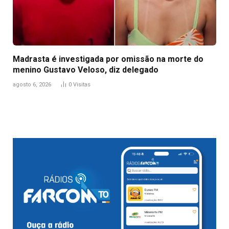
Madrasta é investigada por omissão na morte do
menino Gustavo Veloso, diz delegado
agosto 6, 2026
0
Visitas