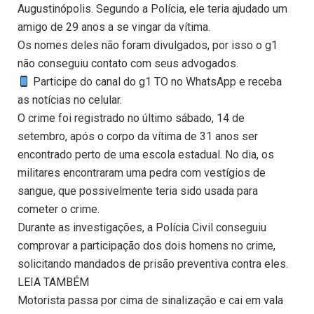
Augustinópolis. Segundo a Polícia, ele teria ajudado um
amigo de 29 anos a se vingar da vítima.
Os nomes deles não foram divulgados, por isso o g1
não conseguiu contato com seus advogados.
Participe do canal do g1 TO no WhatsApp e receba
as notícias no celular.
O crime foi registrado no último sábado, 14 de
setembro, após o corpo da vítima de 31 anos ser
encontrado perto de uma escola estadual. No dia, os
militares encontraram uma pedra com vestígios de
sangue, que possivelmente teria sido usada para
cometer o crime.
Durante as investigações, a Polícia Civil conseguiu
comprovar a participação dos dois homens no crime,
solicitando mandados de prisão preventiva contra eles.
LEIA TAMBÉM
Motorista passa por cima de sinalização e cai em vala