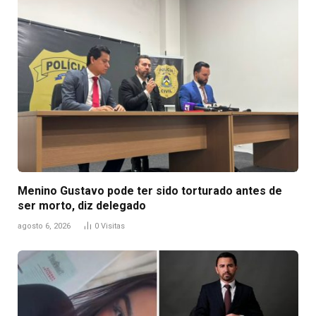
Menino Gustavo pode ter sido torturado antes de
ser morto, diz delegado
agosto 6, 2026
0
Visitas