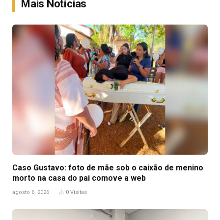
Mais Notícias
Caso Gustavo: foto de mãe sob o caixão de menino
morto na casa do pai comove a web
agosto 6, 2026
0
Visitas