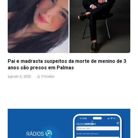
Pai e madrasta suspeitos da morte de menino de 3
anos são presos em Palmas
agosto 6, 2026
0
Visitas