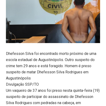
Dhefesson Silva foi encontrado morto próximo de uma
escola estadual de Augustinópolis. Outro suspeito do
crime tem 29 anos e está foragido. Homem é preso
suspeito de matar Dhefesson Silva Rodrigues em
Augustinópolis
Divulgação SSP/TO
Um vaqueiro de 37 anos foi preso nesta quinta-feira (19)
suspeito de participar do assassinato de Dhefesson
Silva Rodrigues com pedradas na cabeça, em