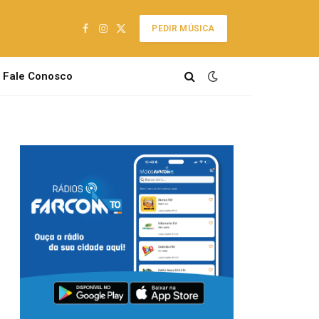
PEDIR MÚSICA
Facebook
Instagram
X
(Twitter)
Fale Conosco