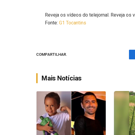
Reveja os vídeos do telejornal. Reveja os v
Fonte:
G1 Tocantins
COMPARTILHAR.
Mais Notícias