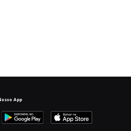
Nosso App