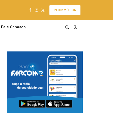
PEDIR MÚSICA
Facebook
Instagram
X
(Twitter)
Fale Conosco