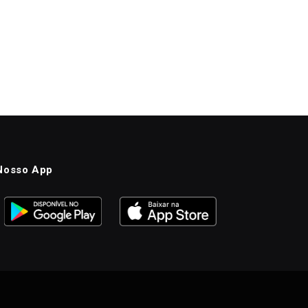
Nosso App