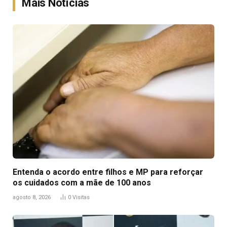
Mais Notícias
Entenda o acordo entre filhos e MP para reforçar
os cuidados com a mãe de 100 anos
agosto 8, 2026
0
Visitas