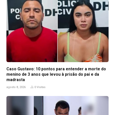
Caso Gustavo: 10 pontos para entender a morte do
menino de 3 anos que levou à prisão do pai e da
madrasta
agosto 8, 2026
0
Visitas