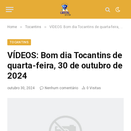
»
»
Home
Tocantins
VÍDEOS: Bom dia Tocantins de quarta-feira, 30 de outubro de 2024
TOCANTINS
VÍDEOS: Bom dia Tocantins de
quarta-feira, 30 de outubro de
2024
outubro 30, 2024
Nenhum comentário
0
Visitas