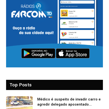
Top Posts
Médico é suspeito de invadir carro e
agredir delegado aposentado