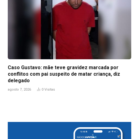
Caso Gustavo: mãe teve gravidez marcada por
conflitos com pai suspeito de matar criança, diz
delegado
agosto 7, 2026
0
Visitas