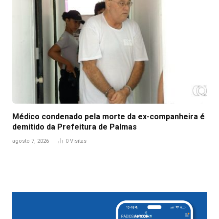
Médico condenado pela morte da ex-companheira é
demitido da Prefeitura de Palmas
agosto 7, 2026
0
Visitas