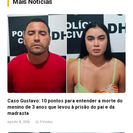
Mais Notícias
Caso Gustavo: 10 pontos para entender a morte do
menino de 3 anos que levou à prisão do pai e da
madrasta
agosto 8, 2026
0
Visitas