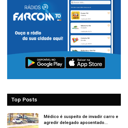
Top Posts
Médico é suspeito de invadir carro e
agredir delegado aposentado