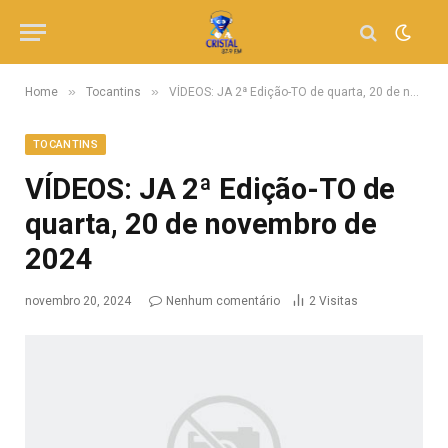
»
»
Home
Tocantins
VÍDEOS: JA 2ª Edição-TO de quarta, 20 de novembro de 2024
TOCANTINS
VÍDEOS: JA 2ª Edição-TO de
quarta, 20 de novembro de
2024
novembro 20, 2024
Nenhum comentário
2
Visitas