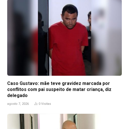
Caso Gustavo: mãe teve gravidez marcada por
conflitos com pai suspeito de matar criança, diz
delegado
agosto 7, 2026
0
Visitas