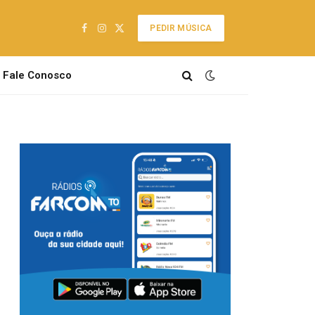
PEDIR MÚSICA
Facebook
Instagram
X
(Twitter)
Fale Conosco