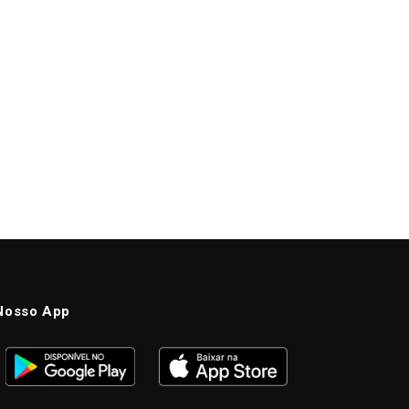
Nosso App