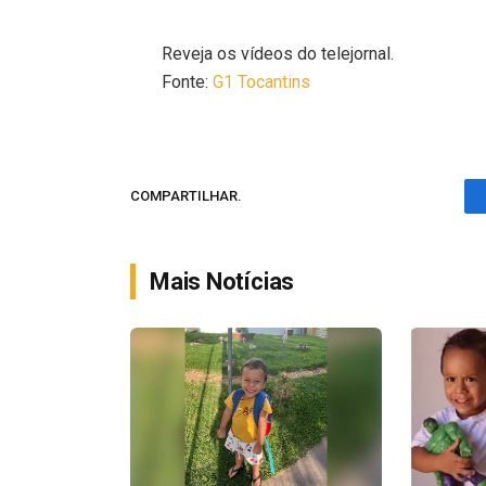
Reveja os vídeos do telejornal.
Fonte:
G1 Tocantins
COMPARTILHAR.
Mais Notícias